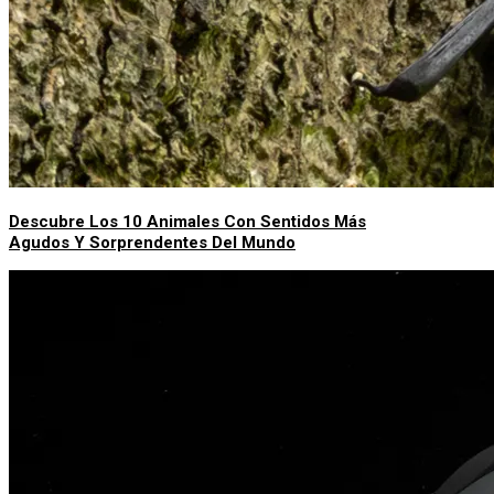
Descubre Los 10 Animales Con Sentidos Más
Agudos Y Sorprendentes Del Mundo