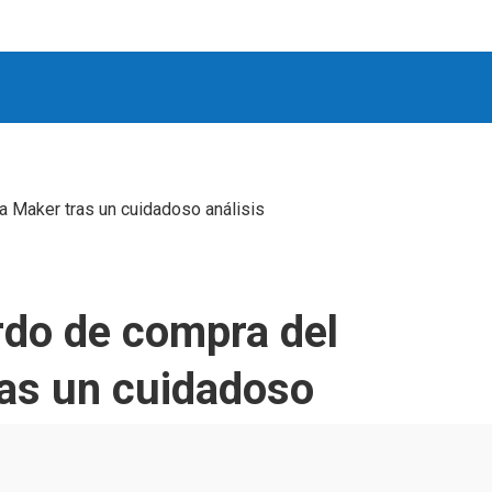
 Maker tras un cuidadoso análisis
rdo de compra del
as un cuidadoso