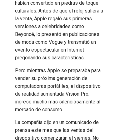
habían convertido en piedras de toque
culturales. Antes de que el reloj saliera a
la venta, Apple regaló sus primeras
versiones a celebridades como
Beyoncé, lo presentó en publicaciones
de moda como Vogue y transmitió un
evento espectacular en Internet
pregonando sus características.
Pero mientras Apple se preparaba para
vender su próxima generación de
computadoras portátiles, el dispositivo
de realidad aumentada Vision Pro,
ingresó mucho más silenciosamente al
mercado de consumo.
La compañía dijo en un comunicado de
prensa este mes que las ventas del
dispositivo comenzarán el viernes. No