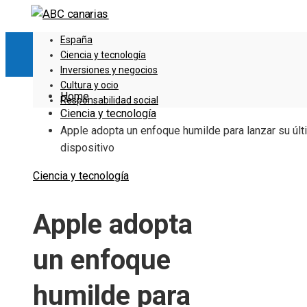
España
Ciencia y tecnología
Inversiones y negocios
Cultura y ocio
Home
Responsabilidad social
Ciencia y tecnología
Apple adopta un enfoque humilde para lanzar su úl
dispositivo
Ciencia y tecnología
Apple adopta
un enfoque
humilde para