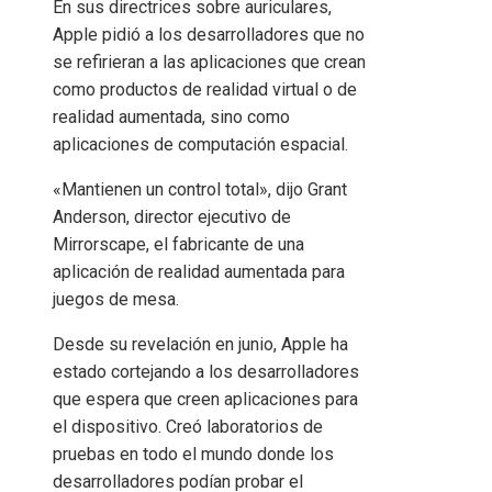
En sus directrices sobre auriculares,
Apple pidió a los desarrolladores que no
se refirieran a las aplicaciones que crean
como productos de realidad virtual o de
realidad aumentada, sino como
aplicaciones de computación espacial.
«Mantienen un control total», dijo Grant
Anderson, director ejecutivo de
Mirrorscape, el fabricante de una
aplicación de realidad aumentada para
juegos de mesa.
Desde su revelación en junio, Apple ha
estado cortejando a los desarrolladores
que espera que creen aplicaciones para
el dispositivo. Creó laboratorios de
pruebas en todo el mundo donde los
desarrolladores podían probar el