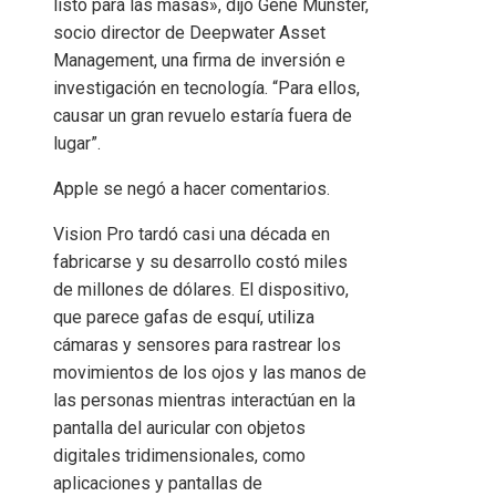
listo para las masas», dijo Gene Munster,
socio director de Deepwater Asset
Management, una firma de inversión e
investigación en tecnología. “Para ellos,
causar un gran revuelo estaría fuera de
lugar”.
Apple se negó a hacer comentarios.
Vision Pro tardó casi una década en
fabricarse y su desarrollo costó miles
de millones de dólares. El dispositivo,
que parece gafas de esquí, utiliza
cámaras y sensores para rastrear los
movimientos de los ojos y las manos de
las personas mientras interactúan en la
pantalla del auricular con objetos
digitales tridimensionales, como
aplicaciones y pantallas de