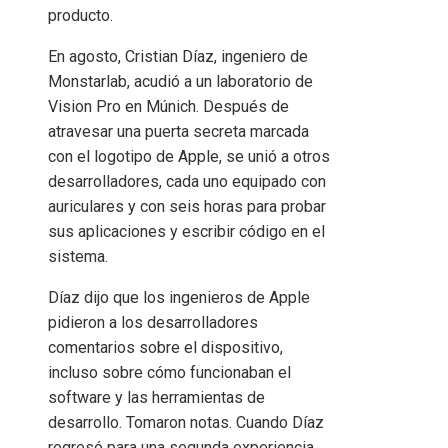
producto.
En agosto, Cristian Díaz, ingeniero de
Monstarlab, acudió a un laboratorio de
Vision Pro en Múnich. Después de
atravesar una puerta secreta marcada
con el logotipo de Apple, se unió a otros
desarrolladores, cada uno equipado con
auriculares y con seis horas para probar
sus aplicaciones y escribir código en el
sistema.
Díaz dijo que los ingenieros de Apple
pidieron a los desarrolladores
comentarios sobre el dispositivo,
incluso sobre cómo funcionaban el
software y las herramientas de
desarrollo. Tomaron notas. Cuando Díaz
regresó para una segunda experiencia