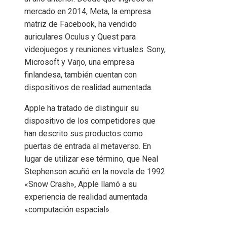
mercado en 2014, Meta, la empresa
matriz de Facebook, ha vendido
auriculares Oculus y Quest para
videojuegos y reuniones virtuales. Sony,
Microsoft y Varjo, una empresa
finlandesa, también cuentan con
dispositivos de realidad aumentada.
Apple ha tratado de distinguir su
dispositivo de los competidores que
han descrito sus productos como
puertas de entrada al metaverso. En
lugar de utilizar ese término, que Neal
Stephenson acuñó en la novela de 1992
«Snow Crash», Apple llamó a su
experiencia de realidad aumentada
«computación espacial».