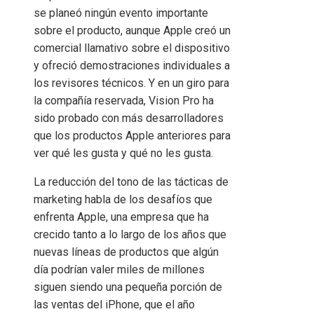
se planeó ningún evento importante
sobre el producto, aunque Apple creó un
comercial llamativo sobre el dispositivo
y ofreció demostraciones individuales a
los revisores técnicos. Y en un giro para
la compañía reservada, Vision Pro ha
sido probado con más desarrolladores
que los productos Apple anteriores para
ver qué les gusta y qué no les gusta.
La reducción del tono de las tácticas de
marketing habla de los desafíos que
enfrenta Apple, una empresa que ha
crecido tanto a lo largo de los años que
nuevas líneas de productos que algún
día podrían valer miles de millones
siguen siendo una pequeña porción de
las ventas del iPhone, que el año