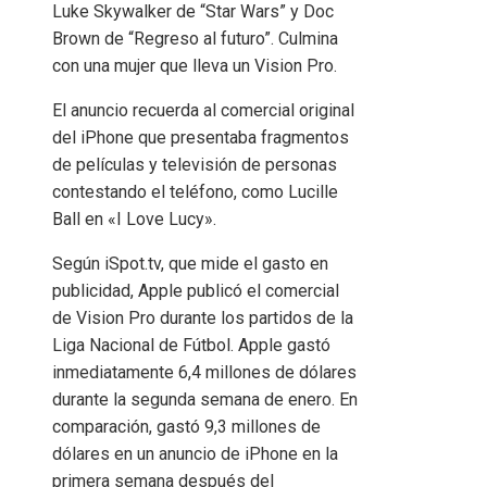
Luke Skywalker de “Star Wars” y Doc
Brown de “Regreso al futuro”. Culmina
con una mujer que lleva un Vision Pro.
El anuncio recuerda al comercial original
del iPhone que presentaba fragmentos
de películas y televisión de personas
contestando el teléfono, como Lucille
Ball en «I Love Lucy».
Según iSpot.tv, que mide el gasto en
publicidad, Apple publicó el comercial
de Vision Pro durante los partidos de la
Liga Nacional de Fútbol. Apple gastó
inmediatamente 6,4 millones de dólares
durante la segunda semana de enero. En
comparación, gastó 9,3 millones de
dólares en un anuncio de iPhone en la
primera semana después del