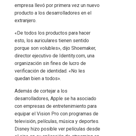
empresa llevó por primera vez un nuevo
producto a los desarrolladores en el
extranjero.
«De todos los productos para hacer
esto, los auriculares tienen sentido
porque son volubles», dijo Shoemaker,
director ejecutivo de Identity.com, una
organización sin fines de lucro de
verificación de identidad. «No les
quedan bien a todos».
Además de cortejar a los
desarrolladores, Apple se ha asociado
con empresas de entretenimiento para
equipar el Vision Pro con programas de
televisión, películas, música y deportes.
Disney hizo posible ver películas desde