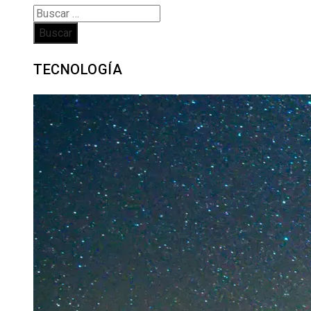
Buscar:
TECNOLOGÍA