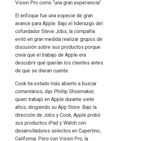
Vision Pro como “una gran experiencia”.
El enfoque fue una especie de gran
avance para Apple. Bajo el liderazgo del
cofundador Steve Jobs, la compañía
evitó en gran medida realizar grupos de
discusión sobre sus productos porque
creía que el trabajo de Apple era
descubrir qué querían los clientes antes
de que se dieran cuenta.
Cook ha estado más abierto a buscar
comentarios, dijo Phillip Shoemaker,
quien trabajó en Apple durante siete
años, dirigiendo su App Store. Bajo la
dirección de Jobs y Cook, Apple probó
sus productos iPad y Watch con
desarrolladores selectos en Cupertino,
California. Pero con Vision Pro, la