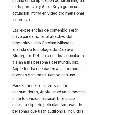
el cine en su aplicación de streaming en
el dispositivo, y Alicia Keys grabó una
actuación íntima en vídeo tridimensional
inmersivo.
Las experiencias de contenido serán
clave para ampliar el atractivo del
dispositivo, dijo Carolina Milanesi,
analista de tecnología de Creative
Strategies. Debido a que los auriculares
aíslan a las personas del mundo, dijo,
Apple tendrá que darles a las personas
razones para pasar tiempo con uno.
Para aumentar el interés de los
consumidores, Apple lanzó un comercial
en la televisión nacional. El anuncio
muestra clips de películas famosas de
personas que usan audífonos, incluidos