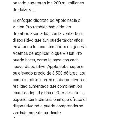
pasado superaron los 200 mil millones
de dólares. .
El enfoque discreto de Apple hacia el
Vision Pro también habla de los
desafíos asociados con la venta de un
dispositivo que aún puede tardar años
en atraer a los consumidores en general.
Además de explicar lo que Vision Pro
puede hacer, como lo hace con cada
nuevo dispositivo, Apple debe superar
su elevado precio de 3.500 dólares, así
como mostrar interés en dispositivos de
realidad aumentada que combinen los
mundos digital y físico. Otro desafío: la
experiencia tridimensional que ofrece el
dispositivo sólo puede comprenderse
verdaderamente mediante