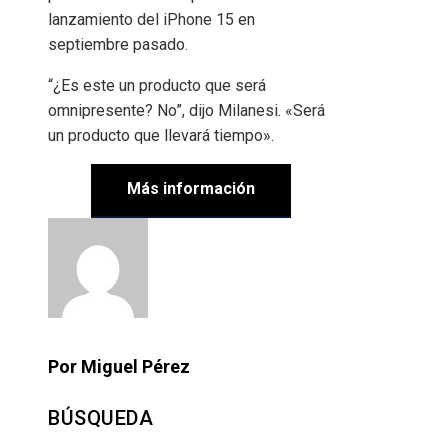
lanzamiento del iPhone 15 en
septiembre pasado.
“¿Es este un producto que será
omnipresente? No”, dijo Milanesi. «Será
un producto que llevará tiempo».
Más información
Por Miguel Pérez
BÚSQUEDA