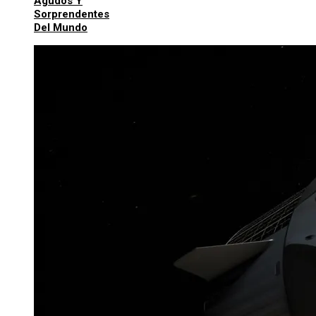
Agudos Y
Sorprendentes
Del Mundo