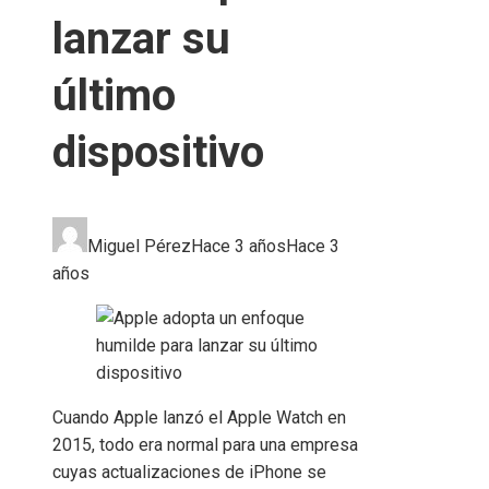
lanzar su
último
dispositivo
Miguel Pérez
Hace 3 años
Hace 3
años
Cuando Apple lanzó el Apple Watch en
2015, todo era normal para una empresa
cuyas actualizaciones de iPhone se