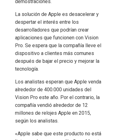
demostraciones.
La solución de Apple es desacelerar y
despertar el interés entre los
desarrolladores que podrían crear
aplicaciones que funcionen con Vision
Pro. Se espera que la compañía lleve el
dispositivo a clientes más comunes
después de bajar el precio y mejorar la
tecnología.
Los analistas esperan que Apple venda
alrededor de 400.000 unidades del
Vision Pro este año. Por el contrario, la
compañía vendió alrededor de 12
millones de relojes Apple en 2015,
según los analistas.
«Apple sabe que este producto no está