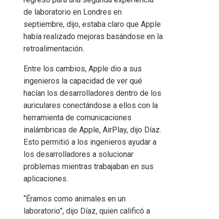
de laboratorio en Londres en
septiembre, dijo, estaba claro que Apple
había realizado mejoras basándose en la
retroalimentación.
Entre los cambios, Apple dio a sus
ingenieros la capacidad de ver qué
hacían los desarrolladores dentro de los
auriculares conectándose a ellos con la
herramienta de comunicaciones
inalámbricas de Apple, AirPlay, dijo Díaz.
Esto permitió a los ingenieros ayudar a
los desarrolladores a solucionar
problemas mientras trabajaban en sus
aplicaciones.
“Éramos como animales en un
laboratorio”, dijo Díaz, quien calificó a