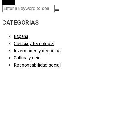
CATEGORIAS
España
Ciencia y tecnología
Inversiones y negocios
Cultura y ocio
Responsabilidad social