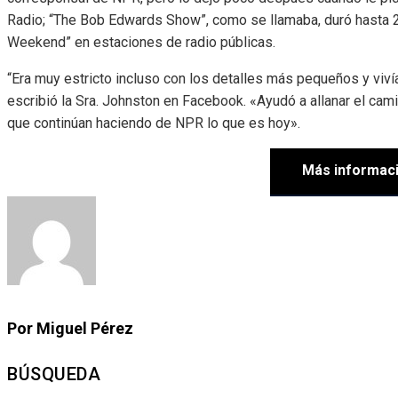
Radio; “The Bob Edwards Show”, como se llamaba, duró hasta 
Weekend” en estaciones de radio públicas.
“Era muy estricto incluso con los detalles más pequeños y viví
escribió la Sra. Johnston en Facebook. «Ayudó a allanar el cam
que continúan haciendo de NPR lo que es hoy».
Más informac
Por Miguel Pérez
BÚSQUEDA