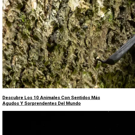
Descubre Los 10 Animales Con Sentidos Más
Agudos Y Sorprendentes Del Mundo