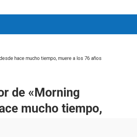
desde hace mucho tiempo, muere a los 76 años
or de «Morning
hace mucho tiempo,