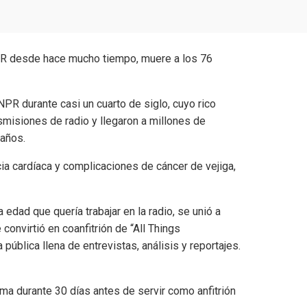
R durante casi un cuarto de siglo, cuyo rico
smisiones de radio y llegaron a millones de
 años.
ncia cardíaca y complicaciones de cáncer de vejiga,
edad que quería trabajar en la radio, se unió a
onvirtió en coanfitrión de “All Things
​pública llena de entrevistas, análisis y reportajes.
a durante 30 días antes de servir como anfitrión