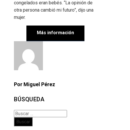
congelados eran bebés. “La opinión de
otra persona cambió mi futuro”, dijo una
mujer.
Más información
Por Miguel Pérez
BÚSQUEDA
Buscar: