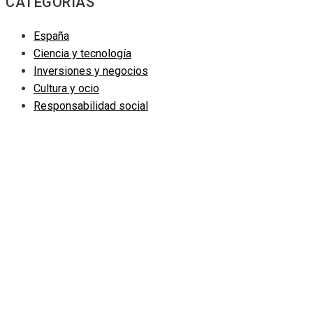
CATEGORIAS
España
Ciencia y tecnología
Inversiones y negocios
Cultura y ocio
Responsabilidad social