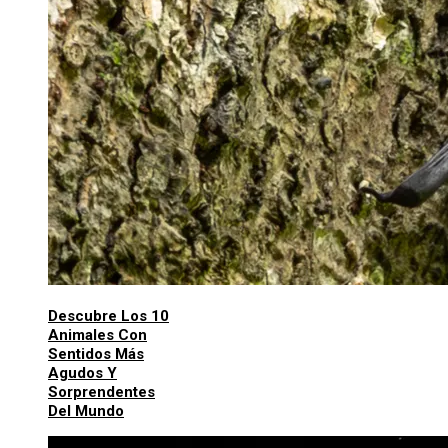
Descubre Los 10
Animales Con
Sentidos Más
Agudos Y
Sorprendentes
Del Mundo