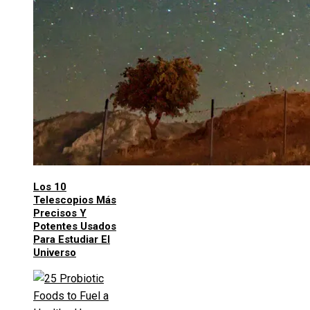
Los 10
Telescopios Más
Precisos Y
Potentes Usados
Para Estudiar El
Universo