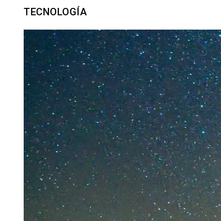
TECNOLOGÍA