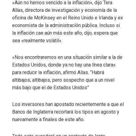
«Aún no hemos vencido a la inflación», dijo Tera
Allas, directora de investigación y economía de la
oficina de McKinsey en el Reino Unido e Irlanda y ex
economista de la administración pública. Incluso si
la inflación cae aún más este año, dijo, espera que
sea «realmente volátil».
«Nos encontraremos en una situación similar a la de
Estados Unidos, donde ya no hay una línea clara»
para reducir la inflación, afirmó Allas. “Habrá
altibajos, altibajos, pero sospecho que a un nivel
más bajo que el de Estados Unidos”
Los inversores han apostado recientemente a que el
Banco de Inglaterra recortará los tipos en agosto y
nuevamente a finales de este año.