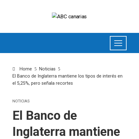
Home
Noticias
El Banco de Inglaterra mantiene los tipos de interés en
el 5,25%, pero señala recortes
NOTICIAS
El Banco de
Inglaterra mantiene