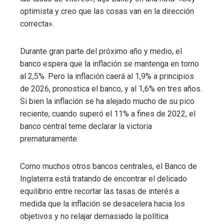
optimista y creo que las cosas van en la dirección
correcta».
Durante gran parte del próximo año y medio, el
banco espera que la inflación se mantenga en torno
al 2,5%. Pero la inflación caerá al 1,9% a principios
de 2026, pronostica el banco, y al 1,6% en tres años.
Si bien la inflación se ha alejado mucho de su pico
reciente, cuando superó el 11% a fines de 2022, el
banco central teme declarar la victoria
prematuramente.
Como muchos otros bancos centrales, el Banco de
Inglaterra está tratando de encontrar el delicado
equilibrio entre recortar las tasas de interés a
medida que la inflación se desacelera hacia los
objetivos y no relajar demasiado la política