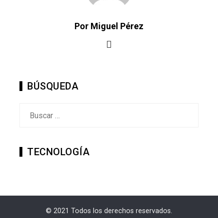
Por Miguel Pérez
BÚSQUEDA
Buscar:
TECNOLOGÍA
© 2021 Todos los derechos reservados.