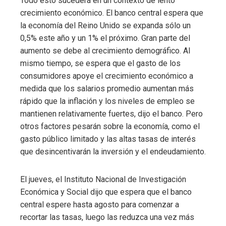
Todo esto sucederá en un contexto de lento
crecimiento económico. El banco central espera que
la economía del Reino Unido se expanda sólo un
0,5% este año y un 1% el próximo. Gran parte del
aumento se debe al crecimiento demográfico.
Al
mismo tiempo, se espera que el gasto de los
consumidores apoye el crecimiento económico a
medida que los salarios promedio aumentan más
rápido que la inflación y los niveles de empleo se
mantienen relativamente fuertes, dijo el banco. Pero
otros factores pesarán sobre la economía, como el
gasto público limitado y las altas tasas de interés
que desincentivarán la inversión y el endeudamiento.
El jueves, el Instituto Nacional de Investigación
Económica y Social dijo que espera que el banco
central espere hasta agosto para comenzar a
recortar las tasas, luego las reduzca una vez más