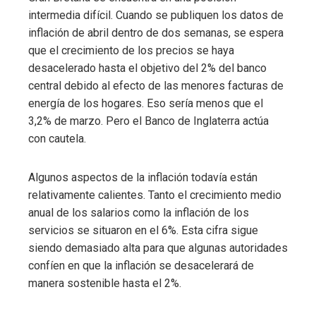
intermedia difícil. Cuando se publiquen los datos de
inflación de abril dentro de dos semanas, se espera
que el crecimiento de los precios se haya
desacelerado hasta el objetivo del 2% del banco
central debido al efecto de las menores facturas de
energía de los hogares. Eso sería menos que el
3,2% de marzo. Pero el Banco de Inglaterra actúa
con cautela.
Algunos aspectos de la inflación todavía están
relativamente calientes. Tanto el crecimiento medio
anual de los salarios como la inflación de los
servicios se situaron en el 6%. Esta cifra sigue
siendo demasiado alta para que algunas autoridades
confíen en que la inflación se desacelerará de
manera sostenible hasta el 2%.