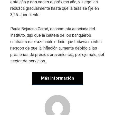
este año y dos veces el próximo año, y luego las
reduzca gradualmente hasta que la tasa se fije en
3,25. . por ciento.
Paula Bejarano Carbó, economista asociada del
instituto, dijo que la cautela de los banqueros
centrales es «razonable» dado que todavía existen
riesgos de que la inflación aumente debido a las
presiones de precios provenientes, por ejemplo, del
sector de servicios.
Más información