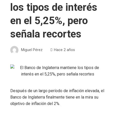
los tipos de interés
en el 5,25%, pero
señala recortes
Miguel Pérez
Hace 2 años
Después de un largo período de inflación elevada, el
Banco de Inglaterra finalmente tiene en la mira su
objetivo de inflación del 2%.