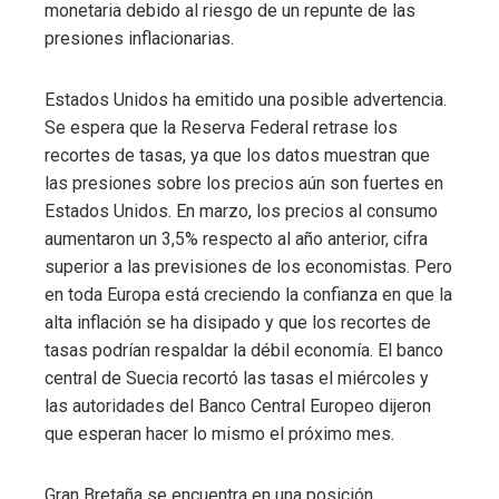
monetaria debido al riesgo de un repunte de las
presiones inflacionarias.
Estados Unidos ha emitido una posible advertencia.
Se espera que la Reserva Federal retrase los
recortes de tasas, ya que los datos muestran que
las presiones sobre los precios aún son fuertes en
Estados Unidos. En marzo, los precios al consumo
aumentaron un 3,5% respecto al año anterior, cifra
superior a las previsiones de los economistas. Pero
en toda Europa está creciendo la confianza en que la
alta inflación se ha disipado y que los recortes de
tasas podrían respaldar la débil economía. El banco
central de Suecia recortó las tasas el miércoles y
las autoridades del Banco Central Europeo dijeron
que esperan hacer lo mismo el próximo mes.
Gran Bretaña se encuentra en una posición