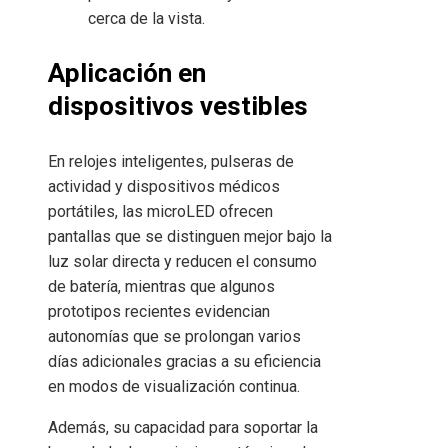
cerca de la vista.
Aplicación en
dispositivos vestibles
En relojes inteligentes, pulseras de
actividad y dispositivos médicos
portátiles, las microLED ofrecen
pantallas que se distinguen mejor bajo la
luz solar directa y reducen el consumo
de batería, mientras que algunos
prototipos recientes evidencian
autonomías que se prolongan varios
días adicionales gracias a su eficiencia
en modos de visualización continua.
Además, su capacidad para soportar la