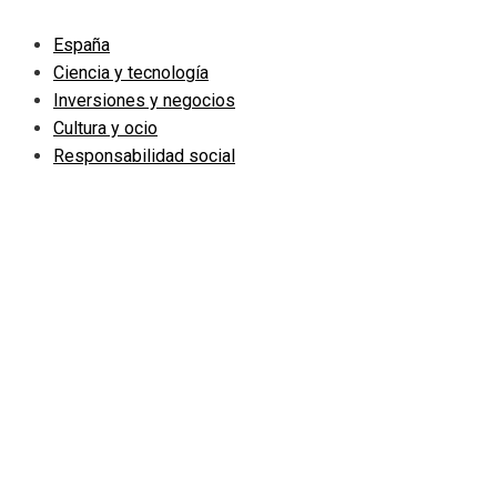
España
Ciencia y tecnología
Inversiones y negocios
Cultura y ocio
Responsabilidad social