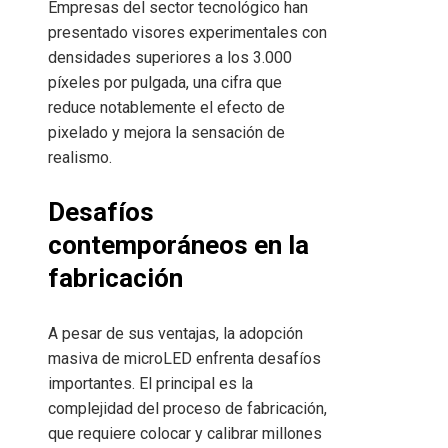
Empresas del sector tecnológico han
presentado visores experimentales con
densidades superiores a los 3.000
píxeles por pulgada, una cifra que
reduce notablemente el efecto de
pixelado y mejora la sensación de
realismo.
Desafíos
contemporáneos en la
fabricación
A pesar de sus ventajas, la adopción
masiva de microLED enfrenta desafíos
importantes. El principal es la
complejidad del proceso de fabricación,
que requiere colocar y calibrar millones