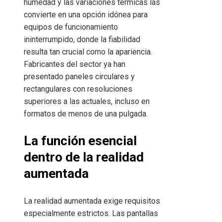
humedad y las variaciones térmicas las
convierte en una opción idónea para
equipos de funcionamiento
ininterrumpido, donde la fiabilidad
resulta tan crucial como la apariencia.
Fabricantes del sector ya han
presentado paneles circulares y
rectangulares con resoluciones
superiores a las actuales, incluso en
formatos de menos de una pulgada.
La función esencial
dentro de la realidad
aumentada
La realidad aumentada exige requisitos
especialmente estrictos. Las pantallas