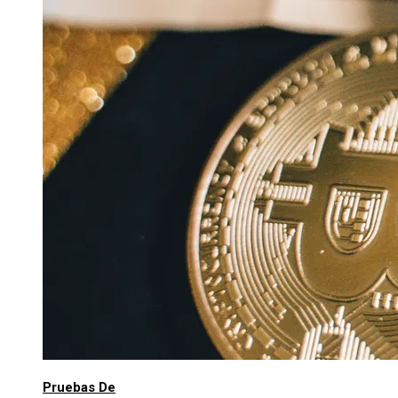
Pruebas De