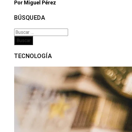
Por Miguel Pérez
BÚSQUEDA
Buscar:
TECNOLOGÍA