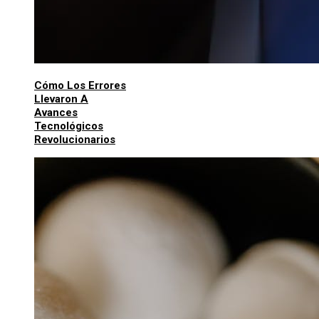
Cómo Los Errores
Llevaron A
Avances
Tecnológicos
Revolucionarios