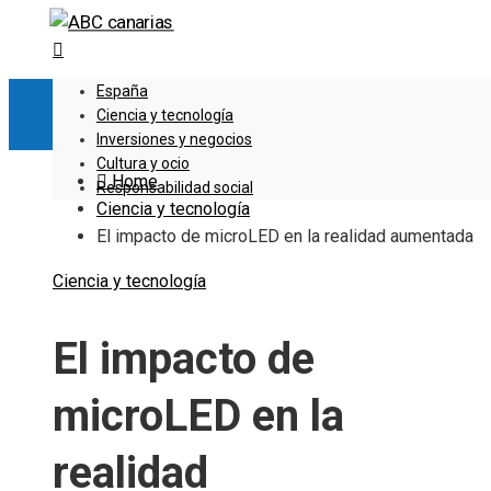
España
Ciencia y tecnología
Inversiones y negocios
Cultura y ocio
Home
Responsabilidad social
Ciencia y tecnología
El impacto de microLED en la realidad aumentada
Ciencia y tecnología
El impacto de
microLED en la
realidad