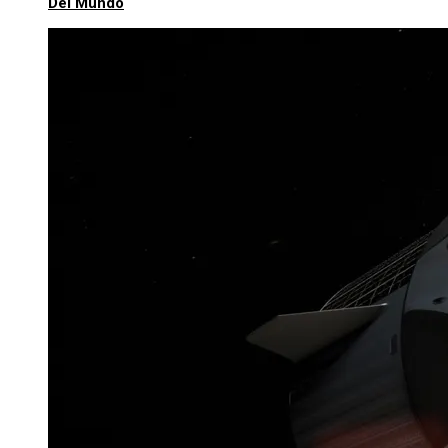
Del Mundo