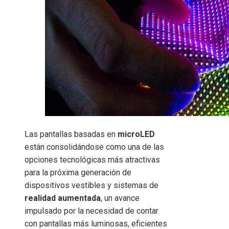
Las pantallas basadas en
microLED
están consolidándose como una de las
opciones tecnológicas más atractivas
para la próxima generación de
dispositivos vestibles y sistemas de
realidad aumentada
, un avance
impulsado por la necesidad de contar
con pantallas más luminosas, eficientes