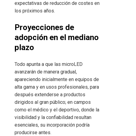
expectativas de reducción de costes en
los próximos años.
Proyecciones de
adopción en el mediano
plazo
Todo apunta a que las microLED
avanzarán de manera gradual,
apareciendo inicialmente en equipos de
alta gama y en usos profesionales, para
después extenderse a productos
dirigidos al gran público; en campos
como el médico y el deportivo, donde la
visibilidad y la confiabilidad resultan
esenciales, su incorporación podría
producirse antes.