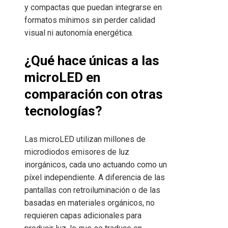
y compactas que puedan integrarse en
formatos mínimos sin perder calidad
visual ni autonomía energética.
¿Qué hace únicas a las
microLED en
comparación con otras
tecnologías?
Las microLED utilizan millones de
microdiodos emisores de luz
inorgánicos, cada uno actuando como un
píxel independiente. A diferencia de las
pantallas con retroiluminación o de las
basadas en materiales orgánicos, no
requieren capas adicionales para