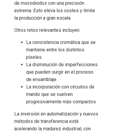
de microdiodos con una precisión
extrema. Esto eleva los costes y limita
la producción a gran escala.
Otros retos relevantes incluyen:
La consistencia cromática que se
mantiene entre los distintos
píxeles.
La disminución de imperfecciones
que pueden surgir en el proceso
de ensamblaje.
La incorporación con circuitos de
mando que se vuelven
progresivamente más compactos.
La inversión en automatización y nuevos
métodos de transferencia está
acelerando la madurez industrial, con