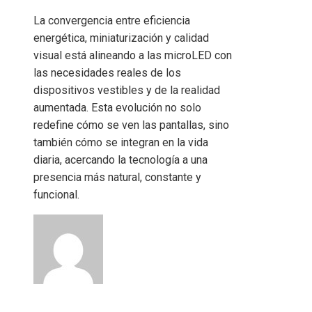
La convergencia entre eficiencia
energética, miniaturización y calidad
visual está alineando a las microLED con
las necesidades reales de los
dispositivos vestibles y de la realidad
aumentada. Esta evolución no solo
redefine cómo se ven las pantallas, sino
también cómo se integran en la vida
diaria, acercando la tecnología a una
presencia más natural, constante y
funcional.