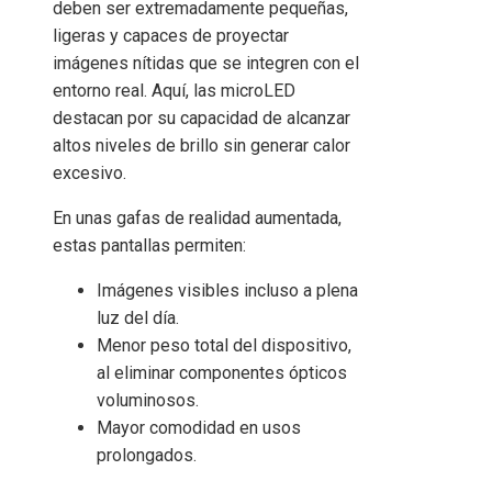
deben ser extremadamente pequeñas,
ligeras y capaces de proyectar
imágenes nítidas que se integren con el
entorno real. Aquí, las microLED
destacan por su capacidad de alcanzar
altos niveles de brillo sin generar calor
excesivo.
En unas gafas de realidad aumentada,
estas pantallas permiten:
Imágenes visibles incluso a plena
luz del día.
Menor peso total del dispositivo,
al eliminar componentes ópticos
voluminosos.
Mayor comodidad en usos
prolongados.