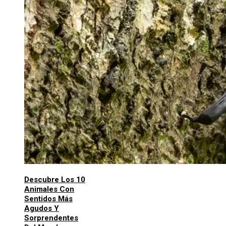
Descubre Los 10
Animales Con
Sentidos Más
Agudos Y
Sorprendentes