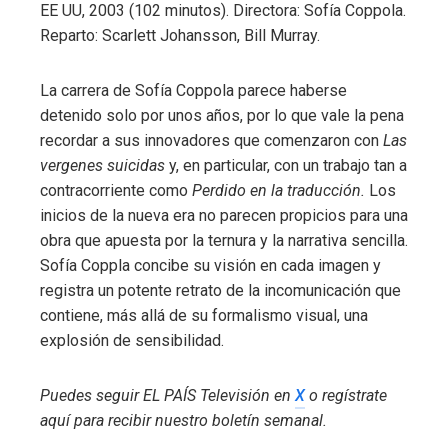
EE UU, 2003 (102 minutos). Directora: Sofía Coppola.
Reparto: Scarlett Johansson, Bill Murray.
La carrera de Sofía Coppola parece haberse
detenido solo por unos años, por lo que vale la pena
recordar a sus innovadores que comenzaron con
Las
vergenes suicidas
y, en particular, con un trabajo tan a
contracorriente como
Perdido en la traducción.
Los
inicios de la nueva era no parecen propicios para una
obra que apuesta por la ternura y la narrativa sencilla.
Sofía Coppla concibe su visión en cada imagen y
registra un potente retrato de la incomunicación que
contiene, más allá de su formalismo visual, una
explosión de sensibilidad.
Puedes seguir EL PAÍS Televisión en
X
o regístrate
aquí para recibir
nuestro boletín semanal
.