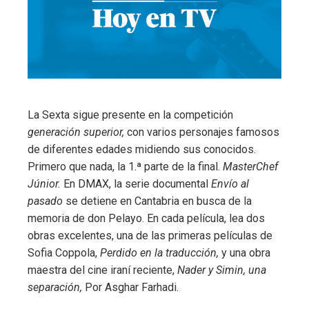
La Sexta sigue presente en la competición
generación superior,
con varios personajes famosos
de diferentes edades midiendo sus conocidos.
Primero que nada, la 1.ª parte de la final.
MasterChef
Júnior.
En DMAX, la serie documental
Envío al
pasado
se detiene en Cantabria en busca de la
memoria de don Pelayo. En cada película, lea dos
obras excelentes, una de las primeras películas de
Sofia Coppola,
Perdido en la traducción,
y una obra
maestra del cine iraní reciente,
Nader y Simin, una
separación,
Por Asghar Farhadi.