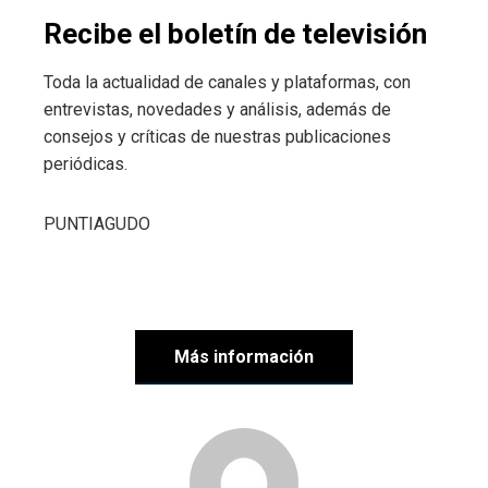
Recibe el boletín de televisión
Toda la actualidad de canales y plataformas, con
entrevistas, novedades y análisis, además de
consejos y críticas de nuestras publicaciones
periódicas.
PUNTIAGUDO
Más información