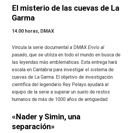
El misterio de las cuevas de La
Garma
14.00 horas, DMAX
Vincula la serie documental a DMAX
Envío al
pasado,
que se utiliza en todo el mundo en busca de
las leyendas más emblemáticas. Esta entrega hará
escala en Cantabria para investigar el sistema de
cuevas de La Garma. El objetivo de investigación
científica del legendario Rey Pelayo ayudará al
equipo de la serie a superar un suelo de restos
humanos de más de 1000 años de antigüedad.
«Nader y Simin, una
separación»