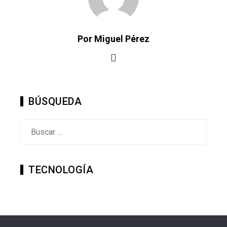
Por Miguel Pérez
BÚSQUEDA
Buscar:
TECNOLOGÍA