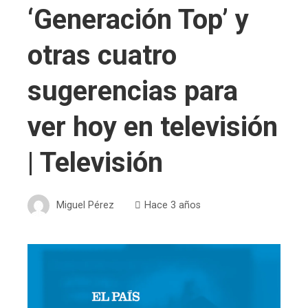
‘Generación Top’ y
otras cuatro
sugerencias para
ver hoy en televisión
| Televisión
Miguel Pérez
Hace 3 años