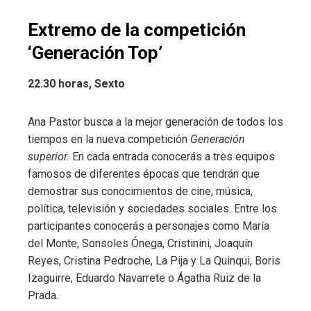
Extremo de la competición
‘Generación Top’
22.30 horas, Sexto
Ana Pastor busca a la mejor generación de todos los
tiempos en la nueva competición
Generación
superior.
En cada entrada conocerás a tres equipos
famosos de diferentes épocas que tendrán que
demostrar sus conocimientos de cine, música,
política, televisión y sociedades sociales. Entre los
participantes conocerás a personajes como María
del Monte, Sonsoles Ónega, Cristinini, Joaquín
Reyes, Cristina Pedroche, La Pija y La Quinqui, Boris
Izaguirre, Eduardo Navarrete o Ágatha Ruiz de la
Prada.