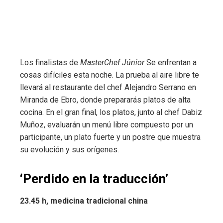
Los finalistas de
MasterChef Júnior
Se enfrentan a
cosas difíciles esta noche. La prueba al aire libre te
llevará al restaurante del chef Alejandro Serrano en
Miranda de Ebro, donde prepararás platos de alta
cocina. En el gran final, los platos, junto al chef Dabiz
Muñoz, evaluarán un menú libre compuesto por un
participante, un plato fuerte y un postre que muestra
su evolución y sus orígenes.
‘Perdido en la traducción’
23.45 h, medicina tradicional china