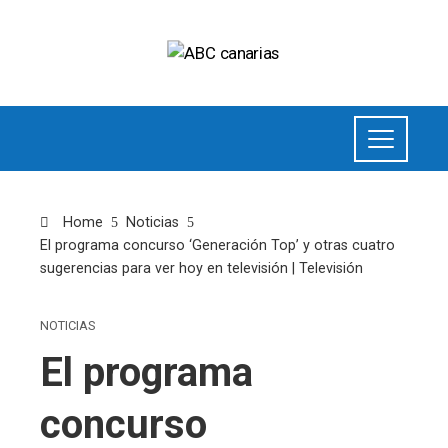
Home
Noticias
El programa concurso ‘Generación Top’ y otras cuatro
sugerencias para ver hoy en televisión | Televisión
NOTICIAS
El programa
concurso