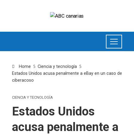
Home
Ciencia y tecnología
Estados Unidos acusa penalmente a eBay en un caso de
ciberacoso
CIENCIA Y TECNOLOGÍA
Estados Unidos
acusa penalmente a