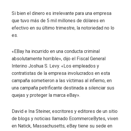
Si bien el dinero es irrelevante para una empresa
que tuvo más de 5 mil millones de dólares en
efectivo en su último trimestre, la notoriedad no lo
es.
«EBay ha incurrido en una conducta criminal
absolutamente horrible», dijo el Fiscal General
Interino Joshua S. Levy. «Los empleados y
contratistas de la empresa involucrados en esta
campaña sometieron a las víctimas al infierno, en
una campaña petrificante destinada a silenciar sus
quejas y proteger la marca eBay».
David e Ina Steiner, escritores y editores de un sitio
de blogs y noticias llamado EcommerceBytes, viven
en Natick, Massachusetts; eBay tiene su sede en