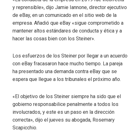
y reprensible», dijo Jamie Iannone, director ejecutivo
de eBay, en un comunicado en el sitio web de la
empresa. Añadió que eBay «sigue comprometido a
mantener altos estándares de conducta y ética y a
hacer las cosas bien con los Steiner».
Los esfuerzos de los Steiner por llegar a un acuerdo
con eBay fracasaron hace mucho tiempo. La pareja
ha presentado una demanda contra eBay que se
espera que llegue a los tribunales el próximo año.
«El objetivo de los Steiner siempre ha sido que el
gobierno responsabilice penalmente a todos los
involucrados, y este es un paso en la dirección
correcta», dijo el jueves su abogada, Rosemary
Scapicchio.