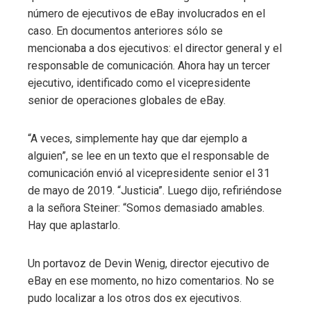
número de ejecutivos de eBay involucrados en el
caso. En documentos anteriores sólo se
mencionaba a dos ejecutivos: el director general y el
responsable de comunicación. Ahora hay un tercer
ejecutivo, identificado como el vicepresidente
senior de operaciones globales de eBay.
“A veces, simplemente hay que dar ejemplo a
alguien”, se lee en un texto que el responsable de
comunicación envió al vicepresidente senior el 31
de mayo de 2019. “Justicia”. Luego dijo, refiriéndose
a la señora Steiner: “Somos demasiado amables.
Hay que aplastarlo.
Un portavoz de Devin Wenig, director ejecutivo de
eBay en ese momento, no hizo comentarios. No se
pudo localizar a los otros dos ex ejecutivos.