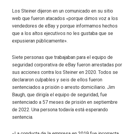
Los Steiner dijeron en un comunicado en su sitio
web que fueron atacados «porque dimos voz a los
vendedores de eBay y porque informamos hechos
que a los altos ejecutivos no les gustaba que se
expusieran públicamente».
Siete personas que trabajaban para el equipo de
seguridad corporativa de eBay fueron arrestadas por
sus acciones contra los Steiner en 2020. Todos se
declararon culpables y seis de ellos fueron
sentenciados a prisión o arresto domiciliario. Jim
Baugh, que dirigía el equipo de seguridad, fue
sentenciado a 57 meses de prisión en septiembre
de 2022. Una persona todavía está esperando
sentencia.
«La conducta de la empresa en 2019 fue incorrecta