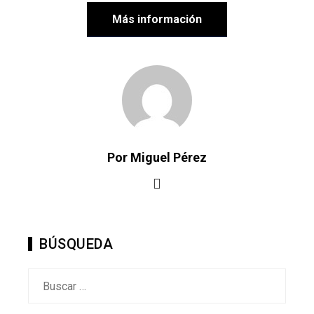
Más información
Por Miguel Pérez
BÚSQUEDA
Buscar: