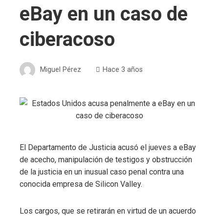
eBay en un caso de
ciberacoso
Miguel Pérez
Hace 3 años
El Departamento de Justicia acusó el jueves a eBay
de acecho, manipulación de testigos y obstrucción
de la justicia en un inusual caso penal contra una
conocida empresa de Silicon Valley.
Los cargos, que se retirarán en virtud de un acuerdo