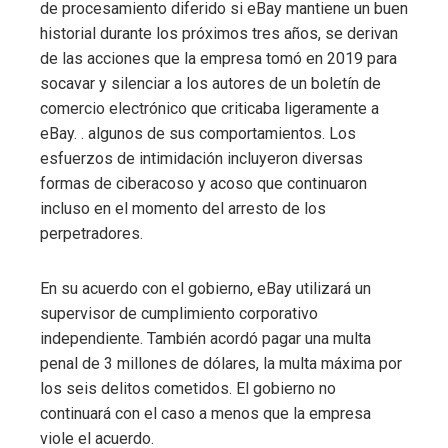
de procesamiento diferido si eBay mantiene un buen
historial durante los próximos tres años, se derivan
de las acciones que la empresa tomó en 2019 para
socavar y silenciar a los autores de un boletín de
comercio electrónico que criticaba ligeramente a
eBay. . algunos de sus comportamientos. Los
esfuerzos de intimidación incluyeron diversas
formas de ciberacoso y acoso que continuaron
incluso en el momento del arresto de los
perpetradores.
En su acuerdo con el gobierno, eBay utilizará un
supervisor de cumplimiento corporativo
independiente. También acordó pagar una multa
penal de 3 millones de dólares, la multa máxima por
los seis delitos cometidos. El gobierno no
continuará con el caso a menos que la empresa
viole el acuerdo.