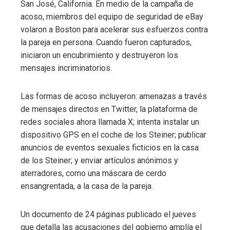
San José, California. En medio de la campaña de
acoso, miembros del equipo de seguridad de eBay
volaron a Boston para acelerar sus esfuerzos contra
la pareja en persona. Cuando fueron capturados,
iniciaron un encubrimiento y destruyeron los
mensajes incriminatorios.
Las formas de acoso incluyeron: amenazas a través
de mensajes directos en Twitter, la plataforma de
redes sociales ahora llamada X; intenta instalar un
dispositivo GPS en el coche de los Steiner; publicar
anuncios de eventos sexuales ficticios en la casa
de los Steiner; y enviar artículos anónimos y
aterradores, como una máscara de cerdo
ensangrentada, a la casa de la pareja.
Un documento de 24 páginas publicado el jueves
que detalla las acusaciones del gobierno amplía el