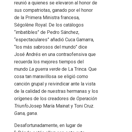
reunió a quienes se elevaron al honor de
sus compatriotas, ganado por el honor
de la Primera Ministra francesa,
Ségolène Royal. De los catálogos
“imbatibles” de Pedro Sánchez,
“espectaculares” añadió Cuca Gamarra,
“los más sabrosos del mundo” dice
José Andrés en una contraofensiva que
recuerda los mejores tiempos del
mundo
La guerra verde
de La Trinca. Que
cosa tan maravillosa se eligió como
canción grupal y reivindicar ante la vista
de la calidad de nuestras hermanas y los
orígenes de los creadores de
Operación
Triunfo
Josep María Mainat y Toni Cruz.
Gana, gana.
Desafortunadamente, en lugar de