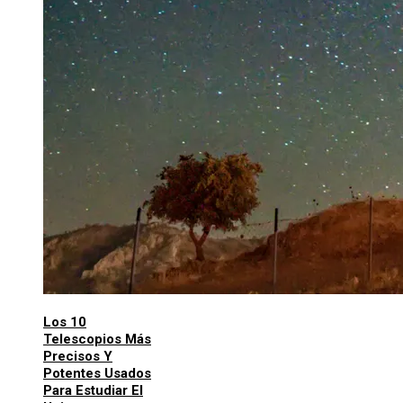
Los 10
Telescopios Más
Precisos Y
Potentes Usados
Para Estudiar El