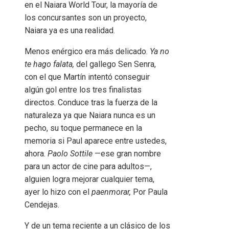
en el Naiara World Tour, la mayoría de
los concursantes son un proyecto,
Naiara ya es una realidad.
Menos enérgico era más delicado.
Ya no
te hago falata,
del gallego Sen Senra,
con el que Martín intentó conseguir
algún gol entre los tres finalistas
directos. Conduce tras la fuerza de la
naturaleza ya que Naiara nunca es un
pecho, su toque permanece en la
memoria si Paul aparece entre ustedes,
ahora.
Paolo Sottile
—ese gran nombre
para un actor de cine para adultos—,
alguien logra mejorar cualquier tema,
ayer lo hizo con el
paenmorar,
Por Paula
Cendejas.
Y de un tema reciente a un clásico de los