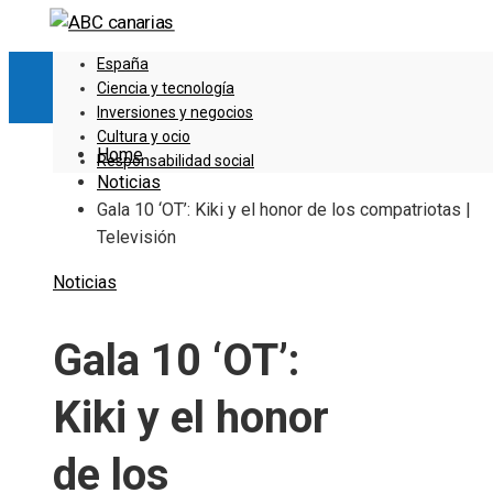
España
Ciencia y tecnología
Inversiones y negocios
Cultura y ocio
Home
Responsabilidad social
Noticias
Gala 10 ‘OT’: Kiki y el honor de los compatriotas |
Televisión
Noticias
Gala 10 ‘OT’:
Kiki y el honor
de los