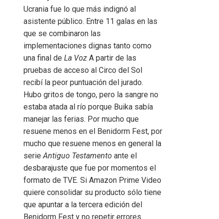
Ucrania fue lo que más indignó al
asistente público. Entre 11 galas en las
que se combinaron las
implementaciones dignas tanto como
una final de
La Voz
A partir de las
pruebas de acceso al Circo del Sol
recibí la peor puntuación del jurado.
Hubo gritos de tongo, pero la sangre no
estaba atada al río porque Buika sabía
manejar las ferias. Por mucho que
resuene menos en el Benidorm Fest, por
mucho que resuene menos en general la
serie
Antiguo Testamento
ante el
desbarajuste que fue por momentos el
formato de TVE. Si Amazon Prime Video
quiere consolidar su producto sólo tiene
que apuntar a la tercera edición del
Benidorm Fest y no repetir errores.