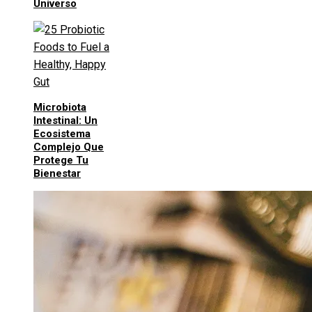
Universo
Microbiota
Intestinal: Un
Ecosistema
Complejo Que
Protege Tu
Bienestar