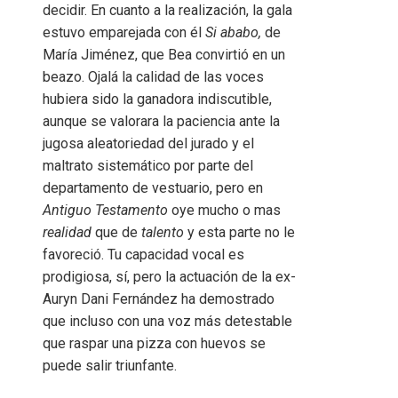
decidir. En cuanto a la realización, la gala
estuvo emparejada con él
Si ababo,
de
María Jiménez, que Bea convirtió en un
beazo. Ojalá la calidad de las voces
hubiera sido la ganadora indiscutible,
aunque se valorara la paciencia ante la
jugosa aleatoriedad del jurado y el
maltrato sistemático por parte del
departamento de vestuario, pero en
Antiguo Testamento
oye mucho o mas
realidad
que de
talento
y esta parte no le
favoreció. Tu capacidad vocal es
prodigiosa, sí, pero la actuación de la ex-
Auryn Dani Fernández ha demostrado
que incluso con una voz más detestable
que raspar una pizza con huevos se
puede salir triunfante.