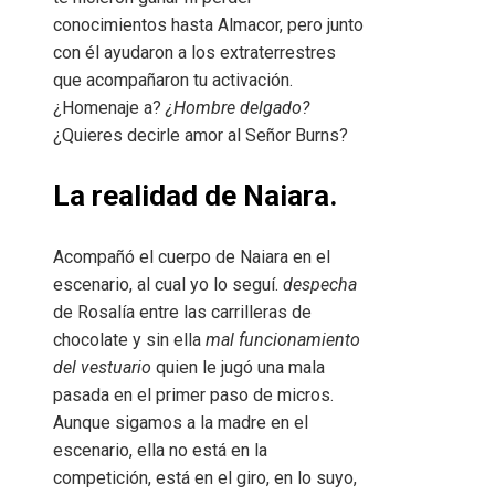
conocimientos hasta Almacor, pero junto
con él ayudaron a los extraterrestres
que acompañaron tu activación.
¿Homenaje a?
¿Hombre delgado?
¿Quieres decirle amor al Señor Burns?
La realidad de Naiara.
Acompañó el cuerpo de Naiara en el
escenario, al cual yo lo seguí.
despecha
de Rosalía entre las carrilleras de
chocolate y sin ella
mal funcionamiento
del vestuario
quien le jugó una mala
pasada en el primer paso de micros.
Aunque sigamos a la madre en el
escenario, ella no está en la
competición, está en el giro, en lo suyo,