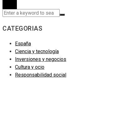
CATEGORIAS
España
Ciencia y tecnología
Inversiones y negocios
Cultura y ocio
Responsabilidad social