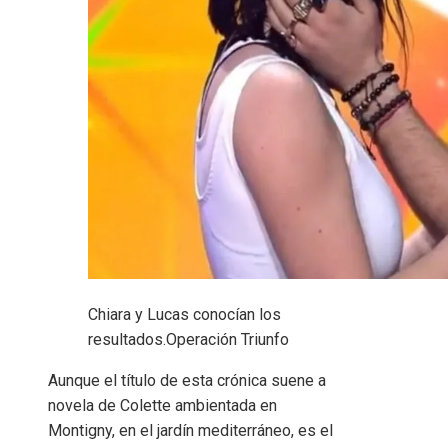
Chiara y Lucas conocían los
resultados.
Operación Triunfo
Aunque el título de esta crónica suene a
novela de Colette ambientada en
Montigny, en el jardín mediterráneo, es el