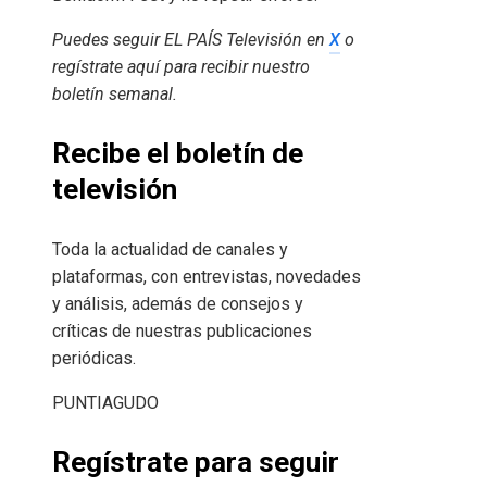
Puedes seguir EL PAÍS Televisión en
X
o
regístrate aquí para recibir
nuestro
boletín semanal
.
Recibe el boletín de
televisión
Toda la actualidad de canales y
plataformas, con entrevistas, novedades
y análisis, además de consejos y
críticas de nuestras publicaciones
periódicas.
PUNTIAGUDO
Regístrate para seguir