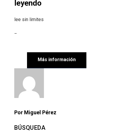
leyendo
lee sin limites
_
Más información
Por Miguel Pérez
BÚSQUEDA