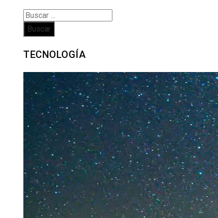
Buscar:
TECNOLOGÍA