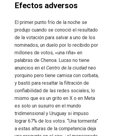
Efectos adversos
El primer punto frío de la noche se
produjo cuando se conoció el resultado
de la votación para salvar a uno de los
nominados, un duelo por lo recibido por
millones de votos, «una riña» en
palabras de Chenoa. Lucas no tiene
anuncios en el
Centro de la ciudad
neo
yorquino pero tiene camisa con corbata,
y bastó para resaltar la filtración de
confiabilidad de las redes sociales, lo
mismo que es un grito en X o en Meta
es solo un susurro en el mundo
tridimensional y Uruguay si impuso
lograr 67% de los votos. “Una tormenta”
a estas alturas de la competencia deja