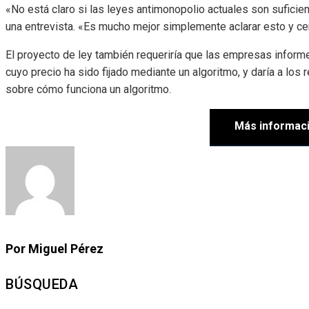
«No está claro si las leyes antimonopolio actuales son suficien
una entrevista. «Es mucho mejor simplemente aclarar esto y cer
El proyecto de ley también requeriría que las empresas infor
cuyo precio ha sido fijado mediante un algoritmo, y daría a los 
sobre cómo funciona un algoritmo.
Más informac
Por Miguel Pérez
BÚSQUEDA