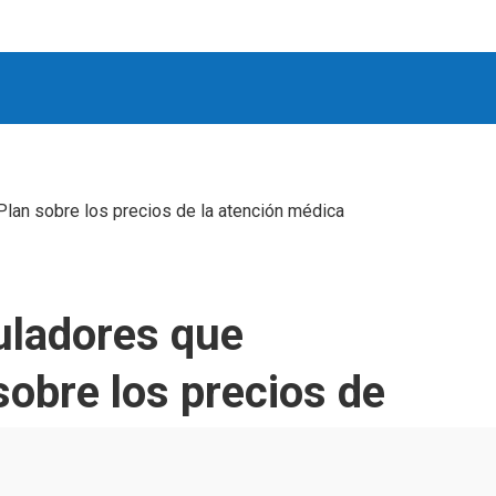
Plan sobre los precios de la atención médica
uladores que
sobre los precios de