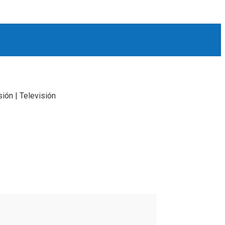
ión | Televisión