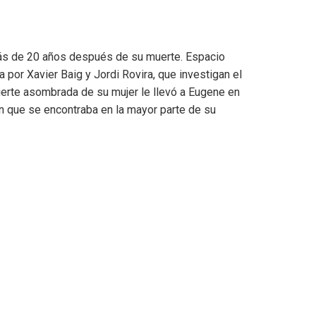
más de 20 años después de su muerte. Espacio
a por Xavier Baig y Jordi Rovira, que investigan el
erte asombrada de su mujer le llevó a Eugene en
 que se encontraba en la mayor parte de su