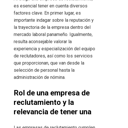
es esencial tener en cuenta diversos
factores clave. En primer lugar, es
importante indagar sobre la reputación y
la trayectoria de la empresa dentro del
mercado laboral panameño. Igualmente,
resulta aconsejable valorar la
experiencia y especialización del equipo
de reclutadores, así como los servicios
que proporcionan, que van desde la
selección de personal hasta la
administración de nómina.
Rol de una empresa de
reclutamiento y la
relevancia de tener una
Las empresas de reclutamiento cumplen