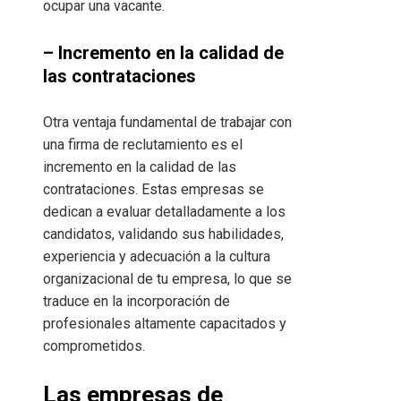
ocupar una vacante.
– Incremento en la calidad de
las contrataciones
Otra ventaja fundamental de trabajar con
una firma de reclutamiento es el
incremento en la calidad de las
contrataciones. Estas empresas se
dedican a evaluar detalladamente a los
candidatos, validando sus habilidades,
experiencia y adecuación a la cultura
organizacional de tu empresa, lo que se
traduce en la incorporación de
profesionales altamente capacitados y
comprometidos.
Las empresas de