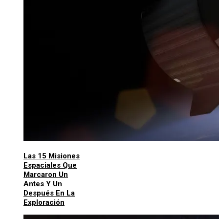
Las 15 Misiones
Espaciales Que
Marcaron Un
Antes Y Un
Después En La
Exploración