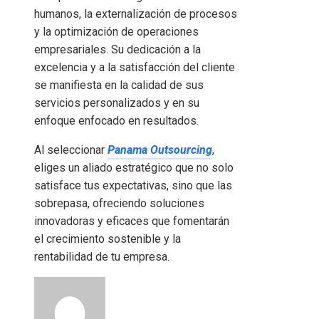
humanos, la externalización de procesos
y la optimización de operaciones
empresariales. Su dedicación a la
excelencia y a la satisfacción del cliente
se manifiesta en la calidad de sus
servicios personalizados y en su
enfoque enfocado en resultados.
Al seleccionar
Panama Outsourcing
,
eliges un aliado estratégico que no solo
satisface tus expectativas, sino que las
sobrepasa, ofreciendo soluciones
innovadoras y eficaces que fomentarán
el crecimiento sostenible y la
rentabilidad de tu empresa.