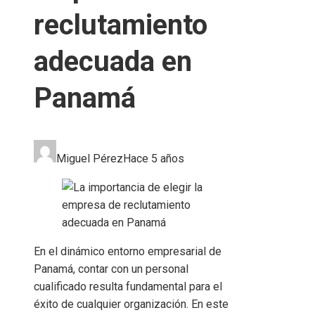
reclutamiento
adecuada en
Panamá
Miguel Pérez
Hace 5 años
En el dinámico entorno empresarial de
Panamá, contar con un personal
cualificado resulta fundamental para el
éxito de cualquier organización. En este