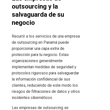
outsourcing y la
salvaguarda de su
negocio
Recurrir a los servicios de una empresa
de outsourcing en Panamá puede
proporcionar una capa extra de
protección para tu negocio. Estas
organizaciones generalmente
implementan medidas de seguridad y
protocolos rigurosos para salvaguardar
la información confidencial de sus
clientes, reduciendo de este modo los
riesgos de filtraciones de datos y otros
incidentes cibernéticos.
Las empresas de outsourcing se