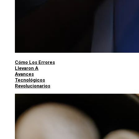
Cómo Los Errores
Llevaron A
Avances
Tecnológicos
Revolucionarios