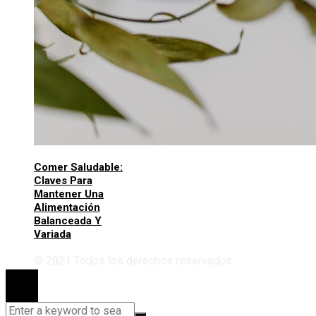
Comer Saludable:
Claves Para
Mantener Una
Alimentación
Balanceada Y
Variada
© 2021 Todos los derechos reservados.