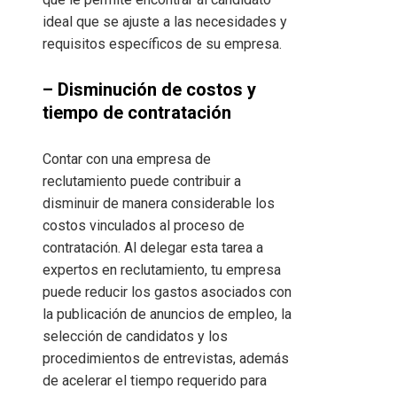
ideal que se ajuste a las necesidades y
requisitos específicos de su empresa.
– Disminución de costos y
tiempo de contratación
Contar con una empresa de
reclutamiento puede contribuir a
disminuir de manera considerable los
costos vinculados al proceso de
contratación. Al delegar esta tarea a
expertos en reclutamiento, tu empresa
puede reducir los gastos asociados con
la publicación de anuncios de empleo, la
selección de candidatos y los
procedimientos de entrevistas, además
de acelerar el tiempo requerido para