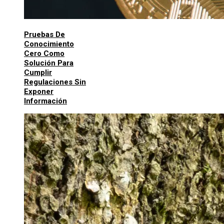
Pruebas De
Conocimiento
Cero Como
Solución Para
Cumplir
Regulaciones Sin
Exponer
Información