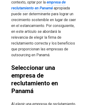
contexto, optar por la
empresa de
reclutamiento en Panamá
apropiada
puede ser determinante para lograr un
crecimiento sostenible en lugar de caer
en el estancamiento. Por consiguiente,
en este artículo se abordará la
relevancia de elegir la firma de
reclutamiento correcta y los beneficios
que proporcionan las empresas de
outsourcing en Panamá.
Seleccionar una
empresa de
reclutamiento en
Panamá
Al elegir una empresa de reclutamiento,