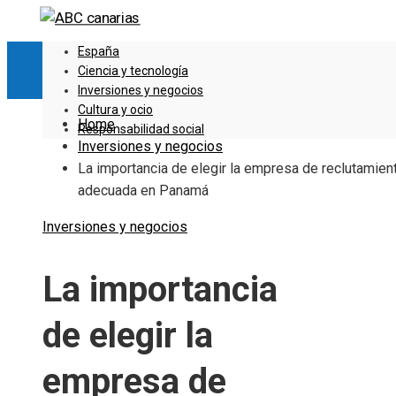
España
Ciencia y tecnología
Inversiones y negocios
Cultura y ocio
Home
Responsabilidad social
Inversiones y negocios
La importancia de elegir la empresa de reclutamien
adecuada en Panamá
Inversiones y negocios
La importancia
de elegir la
empresa de