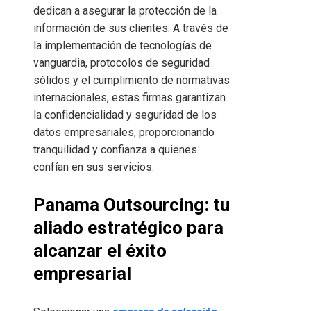
dedican a asegurar la protección de la
información de sus clientes. A través de
la implementación de tecnologías de
vanguardia, protocolos de seguridad
sólidos y el cumplimiento de normativas
internacionales, estas firmas garantizan
la confidencialidad y seguridad de los
datos empresariales, proporcionando
tranquilidad y confianza a quienes
confían en sus servicios.
Panama Outsourcing: tu
aliado estratégico para
alcanzar el éxito
empresarial