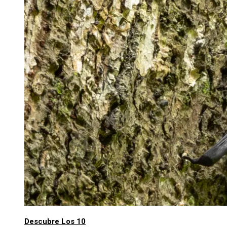
Descubre Los 10