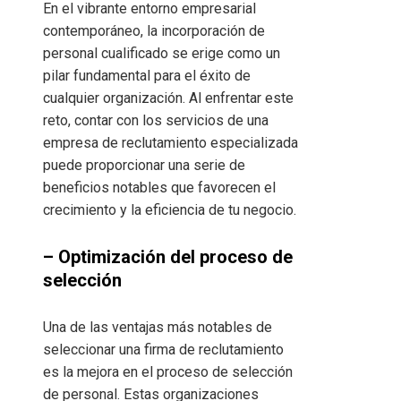
En el vibrante entorno empresarial
contemporáneo, la incorporación de
personal cualificado se erige como un
pilar fundamental para el éxito de
cualquier organización. Al enfrentar este
reto, contar con los servicios de una
empresa de reclutamiento especializada
puede proporcionar una serie de
beneficios notables que favorecen el
crecimiento y la eficiencia de tu negocio.
– Optimización del proceso de
selección
Una de las ventajas más notables de
seleccionar una firma de reclutamiento
es la mejora en el proceso de selección
de personal. Estas organizaciones