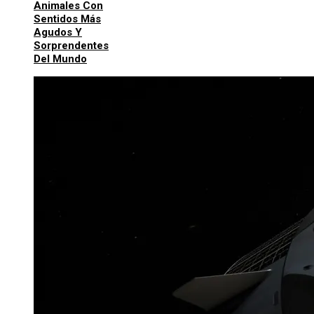
Animales Con
Sentidos Más
Agudos Y
Sorprendentes
Del Mundo