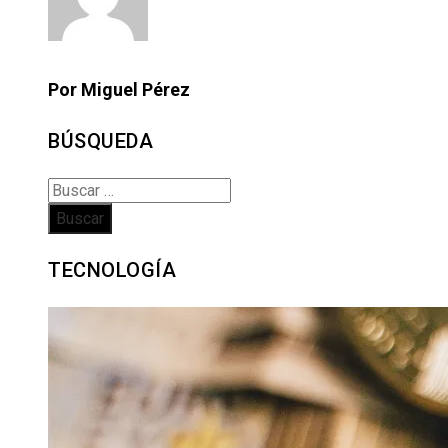
Por Miguel Pérez
BÚSQUEDA
Buscar:
TECNOLOGÍA