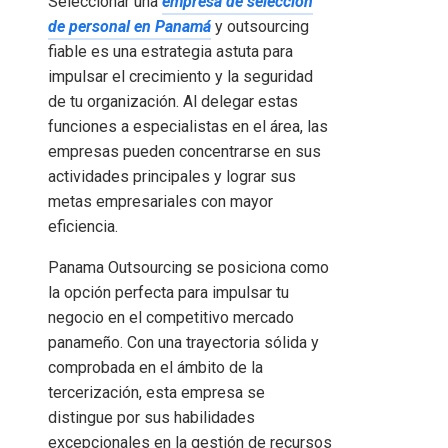
Seleccionar una
empresa de selección
de personal en Panamá
y outsourcing
fiable es una estrategia astuta para
impulsar el crecimiento y la seguridad
de tu organización. Al delegar estas
funciones a especialistas en el área, las
empresas pueden concentrarse en sus
actividades principales y lograr sus
metas empresariales con mayor
eficiencia.
Panama Outsourcing se posiciona como
la opción perfecta para impulsar tu
negocio en el competitivo mercado
panameño. Con una trayectoria sólida y
comprobada en el ámbito de la
tercerización, esta empresa se
distingue por sus habilidades
excepcionales en la gestión de recursos