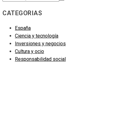
CATEGORIAS
España
Ciencia y tecnología
Inversiones y negocios
Cultura y ocio
Responsabilidad social