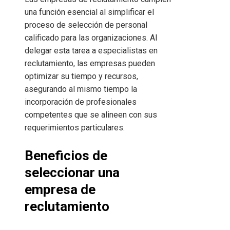
una función esencial al simplificar el
proceso de selección de personal
calificado para las organizaciones. Al
delegar esta tarea a especialistas en
reclutamiento, las empresas pueden
optimizar su tiempo y recursos,
asegurando al mismo tiempo la
incorporación de profesionales
competentes que se alineen con sus
requerimientos particulares.
Beneficios de
seleccionar una
empresa de
reclutamiento