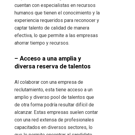
cuentan con especialistas en recursos
humanos que tienen el conocimiento y la
experiencia requeridos para reconocer y
captar talento de calidad de manera
efectiva, lo que permite a las empresas
ahorrar tiempo y recursos.
– Acceso a una amplia y
diversa reserva de talentos
Al colaborar con una empresa de
reclutamiento, esta tiene acceso a un
amplio y diverso pool de talentos que
de otra forma podría resultar difícil de
alcanzar. Estas empresas suelen contar
con una red extensa de profesionales
capacitados en diversos sectores, lo
que le permite encontrar al candidato