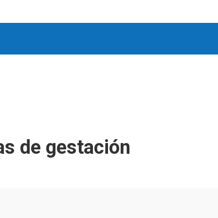
as de gestación