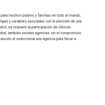
 para muchos padres y familias en todo el mundo,
ajas y variables asociadas con la elección de una
s, se requiere la participación de clínicas
lobal, también existen agencias sin el compromiso
caución al seleccionar una agencia para llevar a