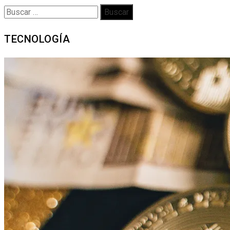
Buscar:
TECNOLOGÍA