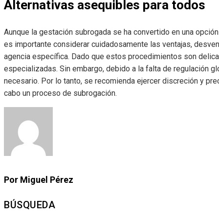
Alternativas asequibles para todos
Aunque la gestación subrogada se ha convertido en una opción
es importante considerar cuidadosamente las ventajas, desvent
agencia específica. Dado que estos procedimientos son delicado
especializadas. Sin embargo, debido a la falta de regulación g
necesario. Por lo tanto, se recomienda ejercer discreción y pre
cabo un proceso de subrogación.
Por Miguel Pérez
BÚSQUEDA