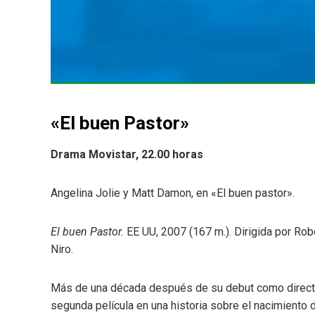
«El buen Pastor»
Drama Movistar, 22.00 horas
Angelina Jolie y Matt Damon, en «El buen pastor».
El buen Pastor.
EE UU, 2007 (167 m.). Dirigida por Rob
Niro.
Más de una década después de su debut como direc
segunda película en una historia sobre el nacimiento 