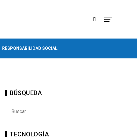
RESPONSABILIDAD SOCIAL
BÚSQUEDA
Buscar:
TECNOLOGÍA