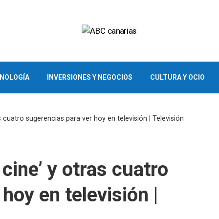
CNOLOGÍA
INVERSIONES Y NEGOCIOS
CULTURA Y OCIO
s cuatro sugerencias para ver hoy en televisión | Televisión
cine’ y otras cuatro
hoy en televisión |