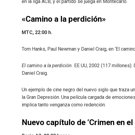
en la liga ACB, y el partido se juega en Montecarlo.
«Camino a la perdición»
MTC, 22:00 h.
Tom Hanks, Paul Newman y Daniel Craig, en ‘El camino
El camino a la perdición.
EE UU, 2002 (117 millones).
Daniel Craig.
Un ejemplo de cine negro del nuevo siglo que traza u
la Gran Depresión. Una película cargada de emociones 
implica tanto venganza como redención.
Nuevo capítulo de ‘Crimen en el 