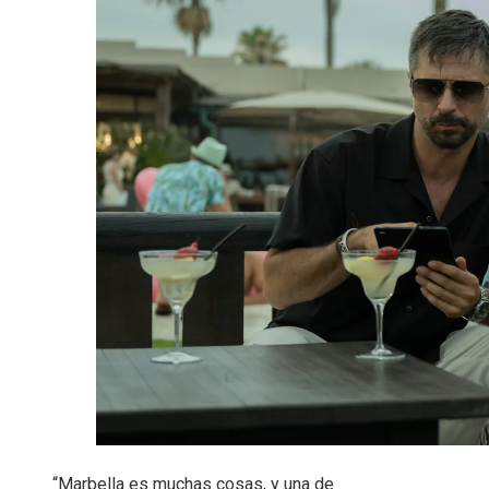
“Marbella es muchas cosas, y una de