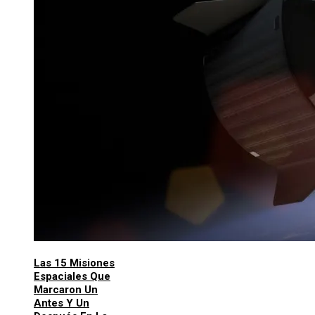
Las 15 Misiones
Espaciales Que
Marcaron Un
Antes Y Un