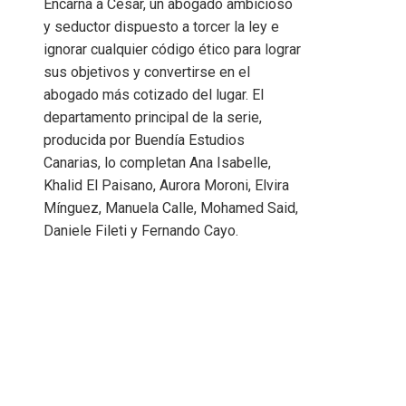
Encarna a César, un abogado ambicioso
y seductor dispuesto a torcer la ley e
ignorar cualquier código ético para lograr
sus objetivos y convertirse en el
abogado más cotizado del lugar. El
departamento principal de la serie,
producida por Buendía Estudios
Canarias, lo completan Ana Isabelle,
Khalid El Paisano, Aurora Moroni, Elvira
Mínguez, Manuela Calle, Mohamed Said,
Daniele Fileti y Fernando Cayo.