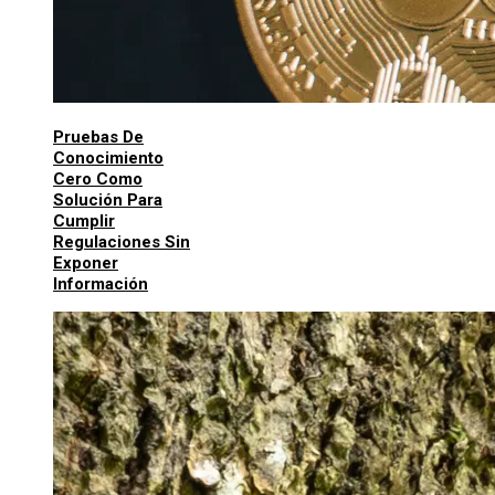
Pruebas De
Conocimiento
Cero Como
Solución Para
Cumplir
Regulaciones Sin
Exponer
Información