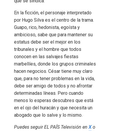
que se sindica.
En la ficción, el personaje interpretado
por Hugo Silva es el centro de la trama.
Guapo, rico, hedonista, egoísta y
ambicioso, sabe que para mantener su
estatus debe ser el mejor en los
tribunales y el hombre que todos
conocen en las salvajes fiestas
marbellíes, donde los grupos criminales
hacen negocios. César tiene muy claro
que, para no tener problemas en la vida,
debe ser amigo de todos y no afrontar
determinadas líneas. Pero cuando
menos lo esperas descubres que está
en el ojo del huracán y que necesita un
abogado que lo salve y lo mismo.
Puedes seguir EL PAÍS Televisión en
X
o