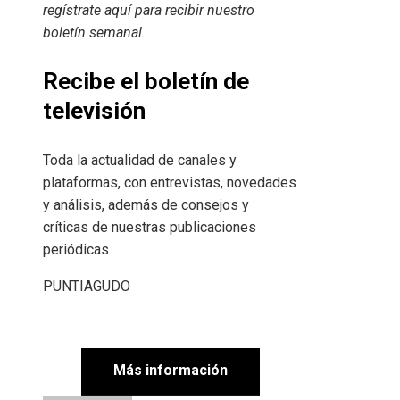
regístrate aquí para recibir
nuestro
boletín semanal
.
Recibe el boletín de
televisión
Toda la actualidad de canales y
plataformas, con entrevistas, novedades
y análisis, además de consejos y
críticas de nuestras publicaciones
periódicas.
PUNTIAGUDO
Más información