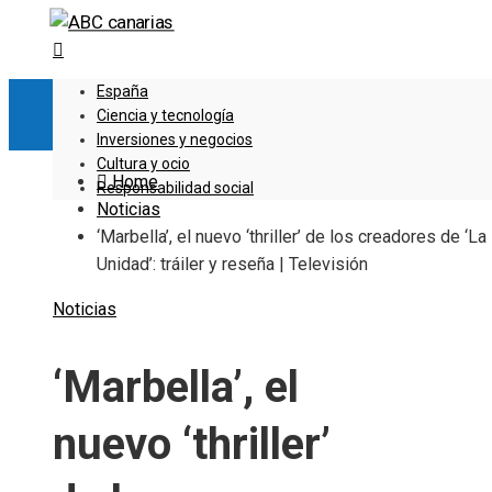
España
Ciencia y tecnología
Inversiones y negocios
Cultura y ocio
Home
Responsabilidad social
Noticias
‘Marbella’, el nuevo ‘thriller’ de los creadores de ‘La
Unidad’: tráiler y reseña | Televisión
Noticias
‘Marbella’, el
nuevo ‘thriller’