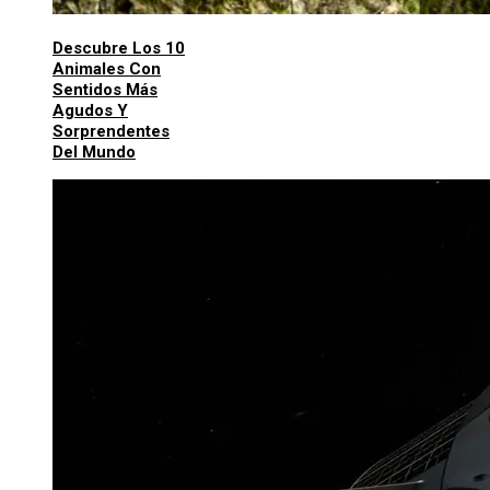
Descubre Los 10
Animales Con
Sentidos Más
Agudos Y
Sorprendentes
Del Mundo