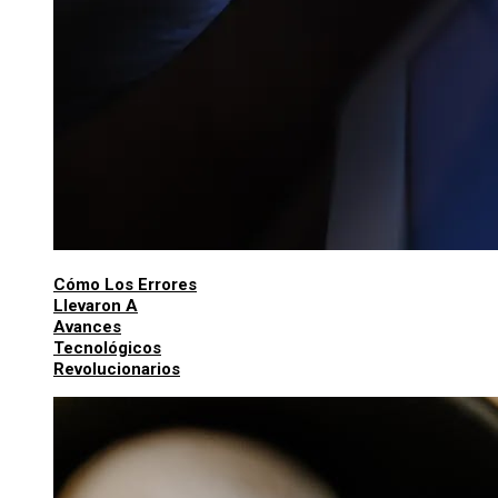
Cómo Los Errores
Llevaron A
Avances
Tecnológicos
Revolucionarios