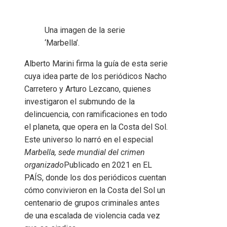
Una imagen de la serie
‘Marbella’.
Alberto Marini firma la guía de esta serie
cuya idea parte de los periódicos Nacho
Carretero y Arturo Lezcano, quienes
investigaron el submundo de la
delincuencia, con ramificaciones en todo
el planeta, que opera en la Costa del Sol.
Este universo lo narró en el especial
Marbella, sede mundial del crimen
organizado
Publicado en 2021 en EL
PAÍS, donde los dos periódicos cuentan
cómo convivieron en la Costa del Sol un
centenario de grupos criminales antes
de una escalada de violencia cada vez