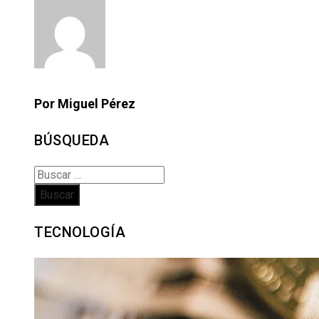
Por Miguel Pérez
BÚSQUEDA
Buscar:
TECNOLOGÍA