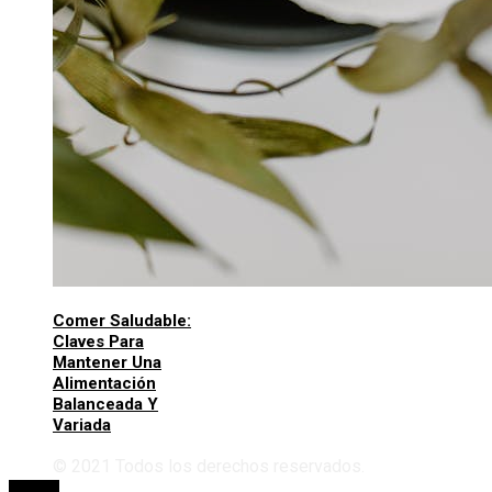
Comer Saludable:
Claves Para
Mantener Una
Alimentación
Balanceada Y
Variada
© 2021 Todos los derechos reservados.