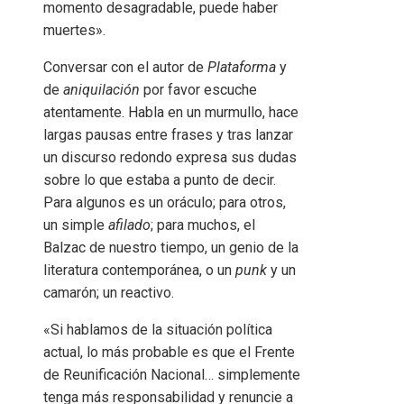
momento desagradable, puede haber
muertes».
Conversar con el autor de
Plataforma
y
de
aniquilación
por favor escuche
atentamente. Habla en un murmullo, hace
largas pausas entre frases y tras lanzar
un discurso redondo expresa sus dudas
sobre lo que estaba a punto de decir.
Para algunos es un oráculo; para otros,
un simple
afilado
; para muchos, el
Balzac de nuestro tiempo, un genio de la
literatura contemporánea, o un
punk
y un
camarón; un reactivo.
«Si hablamos de la situación política
actual, lo más probable es que el Frente
de Reunificación Nacional… simplemente
tenga más responsabilidad y renuncie a