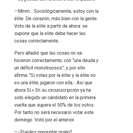
—Mmm… Sociológicamente, estoy con la
élite. De corazón, más bien con la gente.
Voto de la elite a partir de ahora: se
supone que la elite debe hacer las
cosas correctamente…
Pero añadió que las cosas no se
hicieron correctamente, con “una deuda y
un déficit monstruosos”, y por ello
afirma: “Si votas por la élite y la élite no
es una élite, jugaron con ella… Así que
ahora Sí.» En su circunscripción ya ha
sido elegido un candidato en la primera
vuelta que supera el 50% de los votos.
Por tanto no será necesario votar este
domingo. Votó por el anterior.
—¿Puedes preguntar quién?