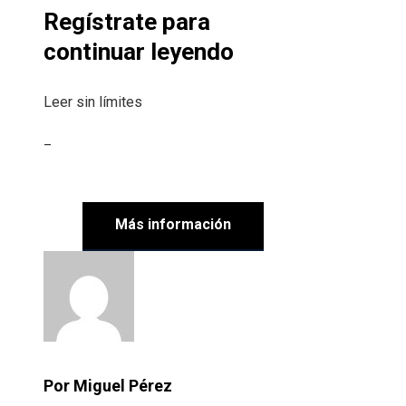
Regístrate para
continuar leyendo
Leer sin límites
_
Más información
Por Miguel Pérez