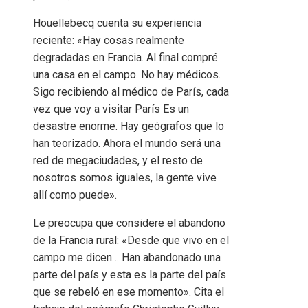
Houellebecq cuenta su experiencia
reciente: «Hay cosas realmente
degradadas en Francia. Al final compré
una casa en el campo. No hay médicos.
Sigo recibiendo al médico de París, cada
vez que voy a visitar París Es un
desastre enorme. Hay geógrafos que lo
han teorizado. Ahora el mundo será una
red de megaciudades, y el resto de
nosotros somos iguales, la gente vive
allí como puede».
Le preocupa que considere el abandono
de la Francia rural: «Desde que vivo en el
campo me dicen… Han abandonado una
parte del país y esta es la parte del país
que se rebeló en ese momento». Cita el