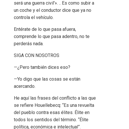
será una guerra civil'». .. Es como subir a
un coche y el conductor dice que ya no
controla el vehículo.
Entérate de lo que pasa afuera,
comprende lo que pasa adentro, no te
perderás nada.
SIGA CON NOSOTROS
—¿Pero también dices eso?
—Yo digo que las cosas se están
acercando.
He aquí las frases del conflicto a las que
se refiere Houellebecq: “Es una revuelta
del pueblo contra esas élites. Élite en
todos los sentidos del término. “Élite
política, económica e intelectual”.