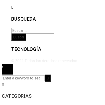
BÚSQUEDA
Buscar:
TECNOLOGÍA
© 2021 Todos los derechos reservados.
CATEGORIAS