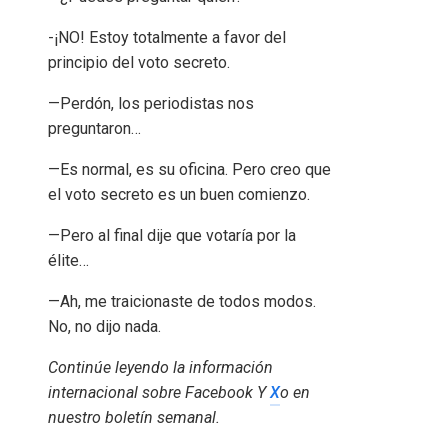
-¡NO! Estoy totalmente a favor del
principio del voto secreto.
—Perdón, los periodistas nos
preguntaron…
—Es normal, es su oficina. Pero creo que
el voto secreto es un buen comienzo.
—Pero al final dije que votaría por la
élite…
—Ah, me traicionaste de todos modos.
No, no dijo nada.
Continúe leyendo la información
internacional sobre
Facebook
Y
X
o en
nuestro boletín semanal
.