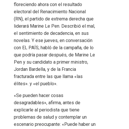
floreciendo ahora con el resultado
electoral del Renacimiento Nacional
(RN), el partido de extrema derecha que
liderará Marine Le Pen. Describió el mal,
el sentimiento de decadencia, en sus
novelas. Y ese jueves, en conversación
con EL PAÍS, habló de la campaña, de lo
que podría pasar después, de Marine Le
Pen y su candidato a primer ministro,
Jordan Bardella, y de la Francia
fracturada entre las que llama «las
élites». y «el pueblo».
«Se pueden hacer cosas
desagradables», afirma, antes de
explicarle al periodista que tiene
problemas de salud y contemplar un
escenario preocupante: «Puede haber un