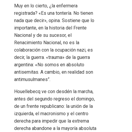
Muy en lo cierto, ¿la enfermera
registrada? «Es una tontería. No tienen
nada que decir», opina. Sostiene que lo
importante, en la historia del Frente
Nacional y de su sucesor, el
Renacimiento Nacional, no es la
colaboración con la ocupación nazi, es
decir, la guerra. «trauma» de la guerra
argentina: «No somos en absoluto
antisemitas. A cambio, en realidad son
antimusulmanes”.
Houellebecq ve con desdén la marcha,
antes del segundo regreso el domingo,
de un frente republicano: la unión de la
izquierda, el macronismo y el centro
derecha para impedir que la extrema
derecha abandone a la mayoría absoluta