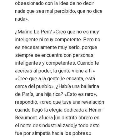
obsesionado con la idea de no decir
nada que sea mal percibido, que no dice
nada».
¿Marine Le Pen? «Creo que no es muy
inteligente ni muy competente. Pero no
es necesariamente muy serio, porque
siempre se encuentra con personas
inteligentes y competentes. Cuando te
acercas al poder, la gente viene a ti.»
«Cree que a la gente le encanta, está
cerca del pueblo». ¿Había una bailarina
de París, una hija rica? «Esto es raro»,
respondió, «creo que tuve una revelación
cuando llegó la elegía dedicada a Hénin-
Beaumont. afuera [un distrito obrero en
el norte desindustrializado]y todo esto
fue por simpatía hacia los pobres.»