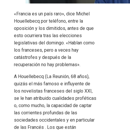
«Francia es un país raro», dice Michel
Houellebecq por teléfono, entre la
oposición y los dimitidos, antes de que
esto ocurriera tras las elecciones
legislativas del domingo. «Hablan como
los franceses, pero a veces hay
catástrofes y después de la
recuperación no hay problemas».
A Houellebecq (La Reunión, 68 años),
quizás el más famoso e influyente de
los novelistas franceses del siglo XXI,
se le han atribuido cualidades proféticas
o, como mucho, la capacidad de captar
las corrientes profundas de las
sociedades occidentales y en particular
de las Francés . Los que están