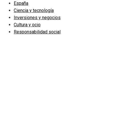
España
Ciencia y tecnología
Inversiones y negocios
Cultura y ocio
Responsabilidad social