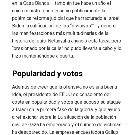
en la Casa Blanca― también fue hace un año el
único ministro que denunció públicamente la
polémica reforma judicial que ha fracturado a Israel:
Biden la calificación. de los “divisivos””- y generó
las manifestaciones más multitudinarias de la
historia del país. Netanyahu anunció esta tarea, pero
“presionado por la calle” no pudo llevarla a cabo y lo
hizo manteniéndose a puerta.
Popularidad y votos
Además de creer que la ofensiva no es una buena
idea, el presidente de EE UU es consciente del
coste en popularidad y votos que supuso su ataque
a Israel en la primera fase de la guerra, y que ayudó
a reflexionar sobre la La situación de la población
civil de Gaza ha empeorado y el número de víctimas
ha desaparecido. La empresa encuestadora Gallup