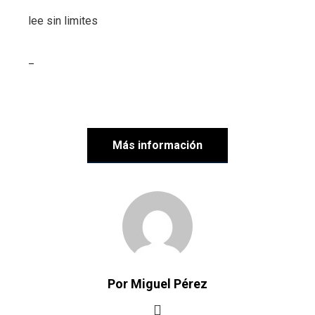
lee sin limites
_
Más información
Por Miguel Pérez