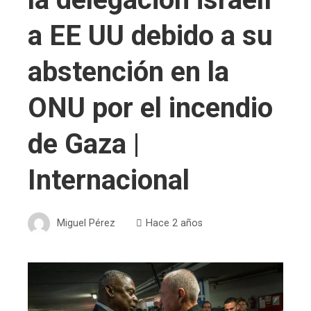
a EE UU debido a su
abstención en la
ONU por el incendio
de Gaza |
Internacional
Miguel Pérez
Hace 2 años