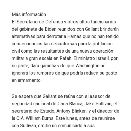
Más información
El Secretario de Defensa y otros altos funcionarios
del gabinete de Biden reunidos con Gallant brindarán
alternativas para derrotar a Hamás que no han tenido
consecuencias tan desastrosas para la población
civil como las resultantes de una nueva operación
militar a gran escala en Rafah. El ministro israelí, por
su parte, dará garantías de que Washington no
ignorará los rumores de que podría reducir su gasto
en armamento.
Se espera que Gallant se reúna con el asesor de
seguridad nacional de Casa Blanca, Jake Sullivan; el
secretario de Estado, Antony Blinken, y el director de
la CIA, William Burns. Este lunes, antes de reunirse
con Sullivan, emitió un comunicado a sus