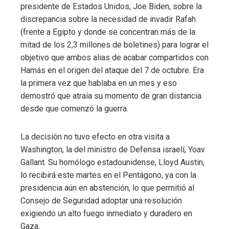
presidente de Estados Unidos, Joe Biden, sobre la
discrepancia sobre la necesidad de invadir Rafah
(frente a Egipto y donde se concentran más de la
mitad de los 2,3 millones de boletines) para lograr el
objetivo que ambos alias de acabar compartidos con
Hamás en el origen del ataque del 7 de octubre. Era
la primera vez que hablaba en un mes y eso
demostró que atraía su momento de gran distancia
desde que comenzó la guerra.
La decisión no tuvo efecto en otra visita a
Washington, la del ministro de Defensa israelí, Yoav
Gallant. Su homólogo estadounidense, Lloyd Austin,
lo recibirá este martes en el Pentágono, ya con la
presidencia aún en abstención, lo que permitió al
Consejo de Seguridad adoptar una resolución
exigiendo un alto fuego inmediato y duradero en
Gaza.