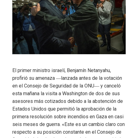
El primer ministro israelí, Benjamín Netanyahu,
profirió su amenaza ―lanzada antes de la votación
en el Consejo de Seguridad de la ONU― y canceló
esta mañana la visita a Washington de dos de sus
asesores más cotizados debido a la abstención de
Estados Unidos que permitió la aprobación de la
primera resolución sobre incendios en Gaza en casi
seis meses de guerra. «Este es un cambio claro con
respecto a su posición constante en el Consejo de