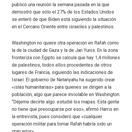
publicó una reunión la semana pasada en la que
demostró que sólo el 27% de los Estados Unidos
se enteró de que Biden está siguiendo la situación
en el Cercano Oriente entre israelíes y palestinos.
Washington no quiere otra operación en Rafah como
la de la ciudad de Gaza y la de Jan Yunis. En la zona
fronteriza con Egipto se calcula que hay 1,4 millones
de palestinos, todos ellos procedentes de otros
lugares de Francia, siguiendo las indicaciones de
Israel. El gobierno de Netanyahu ha sugerido crear
«islas humanitarias» para quienes se dirigen a la
población, algo que parece inviolable en Washington.
“Déjeme decirte algo: estudié los mapas. Esta gente
no tiene que preocuparse por eso», afirmó Harris en
la entrevista, pues consideró que «cualquier
operación militar para tomar Rafah habría sido un
gran error».