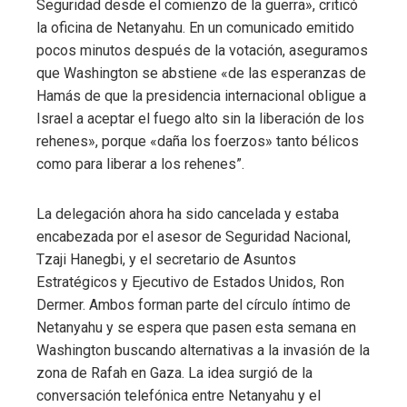
Seguridad desde el comienzo de la guerra», criticó
la oficina de Netanyahu. En un comunicado emitido
pocos minutos después de la votación, aseguramos
que Washington se abstiene «de las esperanzas de
Hamás de que la presidencia internacional obligue a
Israel a aceptar el fuego alto sin la liberación de los
rehenes», porque «daña los foerzos» tanto bélicos
como para liberar a los rehenes”.
La delegación ahora ha sido cancelada y estaba
encabezada por el asesor de Seguridad Nacional,
Tzaji Hanegbi, y el secretario de Asuntos
Estratégicos y Ejecutivo de Estados Unidos, Ron
Dermer. Ambos forman parte del círculo íntimo de
Netanyahu y se espera que pasen esta semana en
Washington buscando alternativas a la invasión de la
zona de Rafah en Gaza. La idea surgió de la
conversación telefónica entre Netanyahu y el