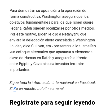
Para demostrar su oposición a la operación de
forma constructiva, Washington asegura que los
objetivos fundamentales para los que Israel quiere
llegar a Rafah pueden localizarse por otros medios.
Por este motivo, Biden le dijo a Netanyahu que
enviara la delegación ahora cancelada a Washington.
La idea, dice Sullivan, era «presentar» a los israelíes
«un enfoque alternativo que apuntaría a elementos
clave de Hamas en Rafah y aseguraría el frente
entre Egipto y Gaza sin una invasión terrestre
importante».
Sigue toda la información internacional en
Facebook
Sí
X
o en
nuestro boletín semanal
.
Regístrate para seguir leyendo