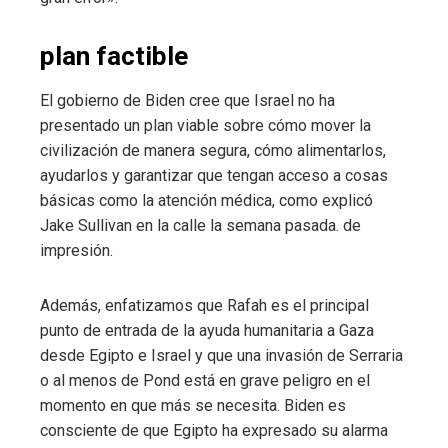
plan factible
El gobierno de Biden cree que Israel no ha
presentado un plan viable sobre cómo mover la
civilización de manera segura, cómo alimentarlos,
ayudarlos y garantizar que tengan acceso a cosas
básicas como la atención médica, como explicó
Jake Sullivan en la calle la semana pasada. de
impresión.
Además, enfatizamos que Rafah es el principal
punto de entrada de la ayuda humanitaria a Gaza
desde Egipto e Israel y que una invasión de Serraria
o al menos de Pond está en grave peligro en el
momento en que más se necesita. Biden es
consciente de que Egipto ha expresado su alarma