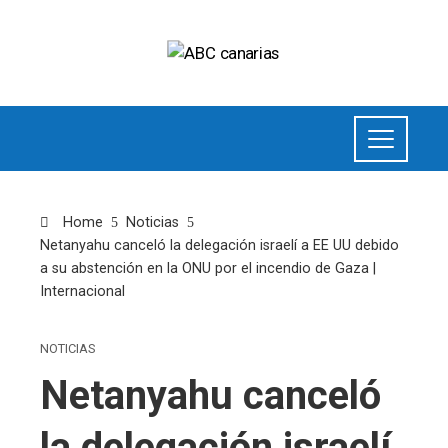
Home
Noticias
Netanyahu canceló la delegación israelí a EE UU debido
a su abstención en la ONU por el incendio de Gaza |
Internacional
NOTICIAS
Netanyahu canceló
la delegación israelí