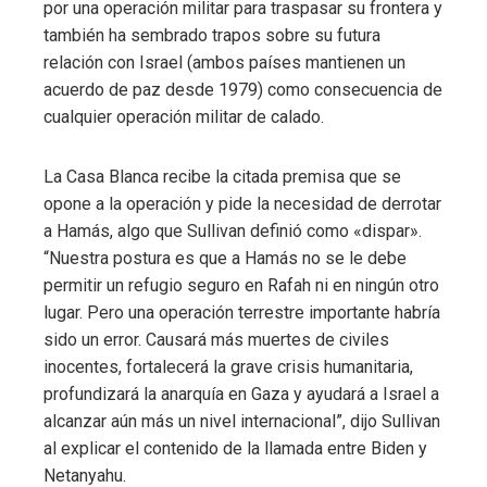
por una operación militar para traspasar su frontera y
también ha sembrado trapos sobre su futura
relación con Israel (ambos países mantienen un
acuerdo de paz desde 1979) como consecuencia de
cualquier operación militar de calado.
La Casa Blanca recibe la citada premisa que se
opone a la operación y pide la necesidad de derrotar
a Hamás, algo que Sullivan definió como «dispar».
“Nuestra postura es que a Hamás no se le debe
permitir un refugio seguro en Rafah ni en ningún otro
lugar. Pero una operación terrestre importante habría
sido un error. Causará más muertes de civiles
inocentes, fortalecerá la grave crisis humanitaria,
profundizará la anarquía en Gaza y ayudará a Israel a
alcanzar aún más un nivel internacional”, dijo Sullivan
al explicar el contenido de la llamada entre Biden y
Netanyahu.