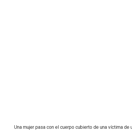
Una mujer pasa con el cuerpo cubierto de una víctima de 