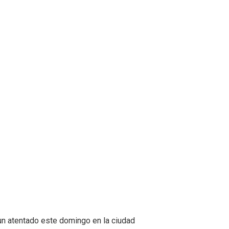
un atentado este domingo en la ciudad