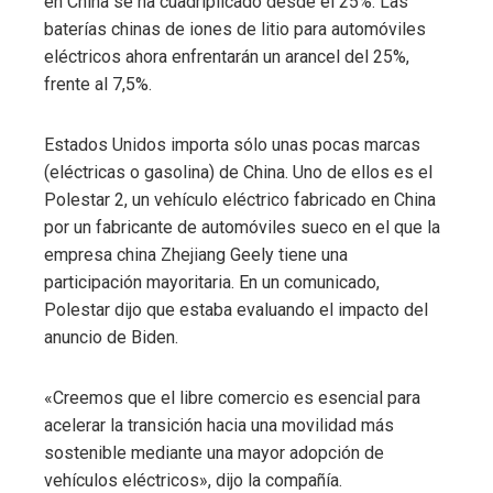
en China se ha cuadriplicado desde el 25%. Las
baterías chinas de iones de litio para automóviles
eléctricos ahora enfrentarán un arancel del 25%,
frente al 7,5%.
Estados Unidos importa sólo unas pocas marcas
(eléctricas o gasolina) de China. Uno de ellos es el
Polestar 2, un vehículo eléctrico fabricado en China
por un fabricante de automóviles sueco en el que la
empresa china Zhejiang Geely tiene una
participación mayoritaria. En un comunicado,
Polestar dijo que estaba evaluando el impacto del
anuncio de Biden.
«Creemos que el libre comercio es esencial para
acelerar la transición hacia una movilidad más
sostenible mediante una mayor adopción de
vehículos eléctricos», dijo la compañía.