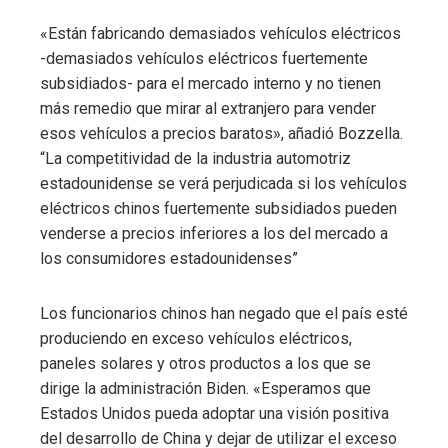
«Están fabricando demasiados vehículos eléctricos
-demasiados vehículos eléctricos fuertemente
subsidiados- para el mercado interno y no tienen
más remedio que mirar al extranjero para vender
esos vehículos a precios baratos», añadió Bozzella.
“La competitividad de la industria automotriz
estadounidense se verá perjudicada si los vehículos
eléctricos chinos fuertemente subsidiados pueden
venderse a precios inferiores a los del mercado a
los consumidores estadounidenses”
Los funcionarios chinos han negado que el país esté
produciendo en exceso vehículos eléctricos,
paneles solares y otros productos a los que se
dirige la administración Biden. «Esperamos que
Estados Unidos pueda adoptar una visión positiva
del desarrollo de China y dejar de utilizar el exceso