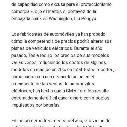
de capacidad como excusa para el proteccionismo
comercial», dijo el martes el portavoz de la
embajada china en Washington, Liu Pengyu.
Los fabricantes de automóviles ya han probado
cómo la competencia de precios podría alterar sus
planes de vehículos eléctricos. Durante el año
pasado, Tesla redujo los precios de sus modelos
varias veces, reduciendo los costos de algunos
modelos en más de un 20% en total. Estos recortes,
combinados con una desaceleración en el
crecimiento de las ventas de automóviles
eléctricos, han hecho que a GM y Ford les resulte
extremadamente difícil ganar dinero con modelos
impulsados ​​por baterías.
En los primeros tres meses del año, la división de