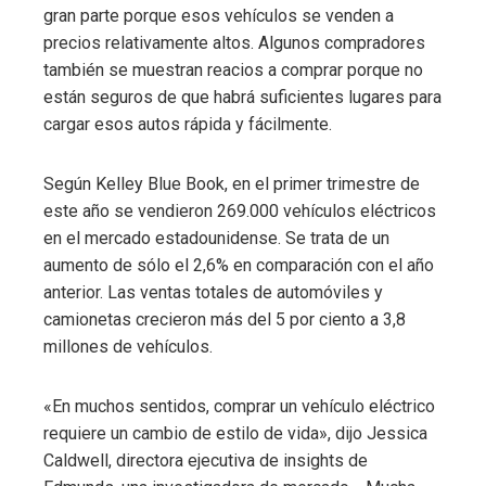
gran parte porque esos vehículos se venden a
precios relativamente altos. Algunos compradores
también se muestran reacios a comprar porque no
están seguros de que habrá suficientes lugares para
cargar esos autos rápida y fácilmente.
Según Kelley Blue Book, en el primer trimestre de
este año se vendieron 269.000 vehículos eléctricos
en el mercado estadounidense. Se trata de un
aumento de sólo el 2,6% en comparación con el año
anterior. Las ventas totales de automóviles y
camionetas crecieron más del 5 por ciento a 3,8
millones de vehículos.
«En muchos sentidos, comprar un vehículo eléctrico
requiere un cambio de estilo de vida», dijo Jessica
Caldwell, directora ejecutiva de insights de