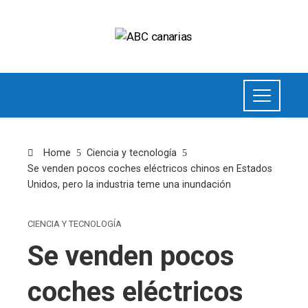
Home
Ciencia y tecnología
Se venden pocos coches eléctricos chinos en Estados
Unidos, pero la industria teme una inundación
CIENCIA Y TECNOLOGÍA
Se venden pocos
coches eléctricos