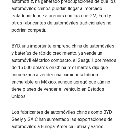
automotriz, ha generado preocupaciones de que los
automóviles chinos puedan llegar al mercado
estadounidense a precios con los que GM, Ford y
otros fabricantes de automóviles tradicionales no
podrían competir.
BYD, una importante empresa china de automóviles
y baterías de rápido crecimiento, ya vende un
automóvil eléctrico compacto, el Seagull, por menos
de 15.000 dólares en China. Y el martes dijo que
comenzaría a vender una camioneta híbrida
enchufable en México, aunque agregó que aún no
tiene planes de vender el vehículo en Estados
Unidos.
Los fabricantes de automóviles chinos como BYD,
Geely y SAIC han aumentado las exportaciones de
automóviles a Europa, América Latina y varios