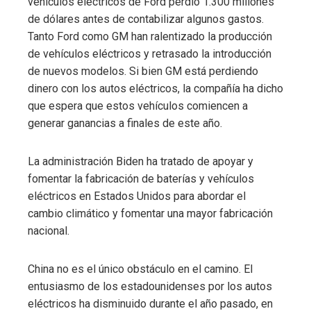
vehículos eléctricos de Ford perdió 1.300 millones
de dólares antes de contabilizar algunos gastos.
Tanto Ford como GM han ralentizado la producción
de vehículos eléctricos y retrasado la introducción
de nuevos modelos. Si bien GM está perdiendo
dinero con los autos eléctricos, la compañía ha dicho
que espera que estos vehículos comiencen a
generar ganancias a finales de este año.
La administración Biden ha tratado de apoyar y
fomentar la fabricación de baterías y vehículos
eléctricos en Estados Unidos para abordar el
cambio climático y fomentar una mayor fabricación
nacional.
China no es el único obstáculo en el camino. El
entusiasmo de los estadounidenses por los autos
eléctricos ha disminuido durante el año pasado, en