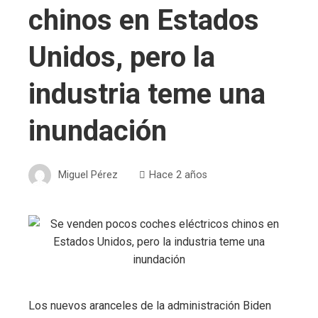
chinos en Estados
Unidos, pero la
industria teme una
inundación
Miguel Pérez
Hace 2 años
Los nuevos aranceles de la administración Biden