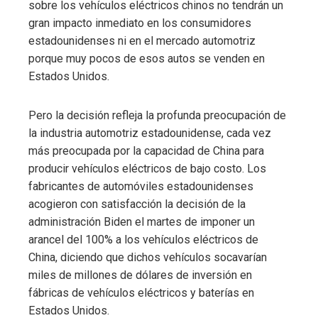
sobre los vehículos eléctricos chinos no tendrán un
gran impacto inmediato en los consumidores
estadounidenses ni en el mercado automotriz
porque muy pocos de esos autos se venden en
Estados Unidos.
Pero la decisión refleja la profunda preocupación de
la industria automotriz estadounidense, cada vez
más preocupada por la capacidad de China para
producir vehículos eléctricos de bajo costo. Los
fabricantes de automóviles estadounidenses
acogieron con satisfacción la decisión de la
administración Biden el martes de imponer un
arancel del 100% a los vehículos eléctricos de
China, diciendo que dichos vehículos socavarían
miles de millones de dólares de inversión en
fábricas de vehículos eléctricos y baterías en
Estados Unidos.