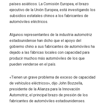
países asiáticos. La Comisión Europea, el brazo
ejecutivo de la Unión Europea, está investigando los
subsidios estatales chinos a los fabricantes de
automóviles eléctricos.
Algunos representantes de la industria automotriz
estadounidense han dicho que el apoyo del
gobierno chino a sus fabricantes de automóviles ha
dejado a las fábricas locales con capacidad para
producir muchos más automóviles de los que
pueden venderse en el país.
«Tienen un grave problema de exceso de capacidad
de vehículos eléctricos», dijo John Bozzella,
presidente de la Alianza para la Innovación
Automotriz, el principal brazo de presión de los
fabricantes de automóviles estadounidenses.