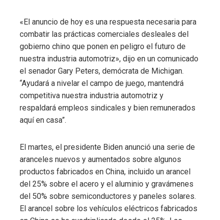
«El anuncio de hoy es una respuesta necesaria para
combatir las prácticas comerciales desleales del
gobierno chino que ponen en peligro el futuro de
nuestra industria automotriz», dijo en un comunicado
el senador Gary Peters, demócrata de Michigan.
“Ayudará a nivelar el campo de juego, mantendrá
competitiva nuestra industria automotriz y
respaldará empleos sindicales y bien remunerados
aquí en casa”.
El martes, el presidente Biden anunció una serie de
aranceles nuevos y aumentados sobre algunos
productos fabricados en China, incluido un arancel
del 25% sobre el acero y el aluminio y gravámenes
del 50% sobre semiconductores y paneles solares.
El arancel sobre los vehículos eléctricos fabricados