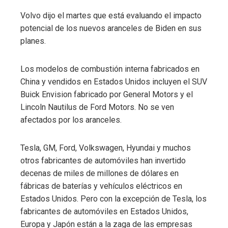
Volvo dijo el martes que está evaluando el impacto
potencial de los nuevos aranceles de Biden en sus
planes.
Los modelos de combustión interna fabricados en
China y vendidos en Estados Unidos incluyen el SUV
Buick Envision fabricado por General Motors y el
Lincoln Nautilus de Ford Motors. No se ven
afectados por los aranceles.
Tesla, GM, Ford, Volkswagen, Hyundai y muchos
otros fabricantes de automóviles han invertido
decenas de miles de millones de dólares en
fábricas de baterías y vehículos eléctricos en
Estados Unidos. Pero con la excepción de Tesla, los
fabricantes de automóviles en Estados Unidos,
Europa y Japón están a la zaga de las empresas