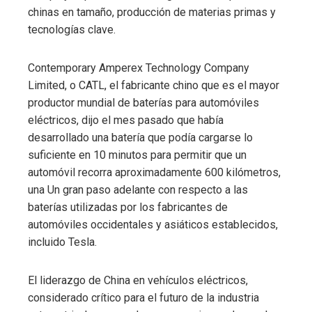
chinas en tamaño, producción de materias primas y
tecnologías clave.
Contemporary Amperex Technology Company
Limited, o CATL, el fabricante chino que es el mayor
productor mundial de baterías para automóviles
eléctricos, dijo el mes pasado que había
desarrollado una batería que podía cargarse lo
suficiente en 10 minutos para permitir que un
automóvil recorra aproximadamente 600 kilómetros,
una Un gran paso adelante con respecto a las
baterías utilizadas por los fabricantes de
automóviles occidentales y asiáticos establecidos,
incluido Tesla.
El liderazgo de China en vehículos eléctricos,
considerado crítico para el futuro de la industria