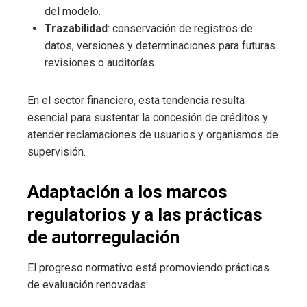
del modelo.
Trazabilidad
: conservación de registros de
datos, versiones y determinaciones para futuras
revisiones o auditorías.
En el sector financiero, esta tendencia resulta
esencial para sustentar la concesión de créditos y
atender reclamaciones de usuarios y organismos de
supervisión.
Adaptación a los marcos
regulatorios y a las prácticas
de autorregulación
El progreso normativo está promoviendo prácticas
de evaluación renovadas: