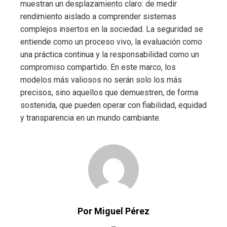
muestran un desplazamiento claro: de medir
rendimiento aislado a comprender sistemas
complejos insertos en la sociedad. La seguridad se
entiende como un proceso vivo, la evaluación como
una práctica continua y la responsabilidad como un
compromiso compartido. En este marco, los
modelos más valiosos no serán solo los más
precisos, sino aquellos que demuestren, de forma
sostenida, que pueden operar con fiabilidad, equidad
y transparencia en un mundo cambiante.
Por Miguel Pérez