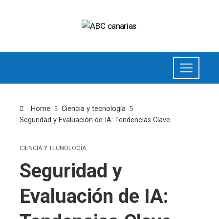
Home
Ciencia y tecnología
Seguridad y Evaluación de IA: Tendencias Clave
CIENCIA Y TECNOLOGÍA
Seguridad y
Evaluación de IA: