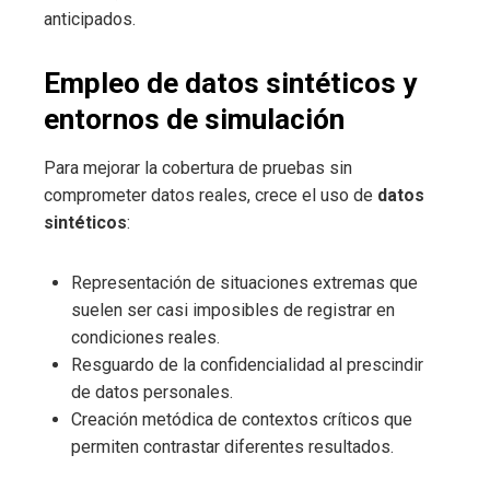
anticipados.
Empleo de datos sintéticos y
entornos de simulación
Para mejorar la cobertura de pruebas sin
comprometer datos reales, crece el uso de
datos
sintéticos
:
Representación de situaciones extremas que
suelen ser casi imposibles de registrar en
condiciones reales.
Resguardo de la confidencialidad al prescindir
de datos personales.
Creación metódica de contextos críticos que
permiten contrastar diferentes resultados.