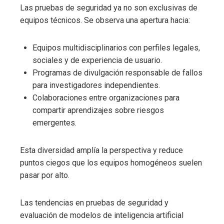
Las pruebas de seguridad ya no son exclusivas de
equipos técnicos. Se observa una apertura hacia:
Equipos multidisciplinarios con perfiles legales,
sociales y de experiencia de usuario.
Programas de divulgación responsable de fallos
para investigadores independientes.
Colaboraciones entre organizaciones para
compartir aprendizajes sobre riesgos
emergentes.
Esta diversidad amplía la perspectiva y reduce
puntos ciegos que los equipos homogéneos suelen
pasar por alto.
Las tendencias en pruebas de seguridad y
evaluación de modelos de inteligencia artificial