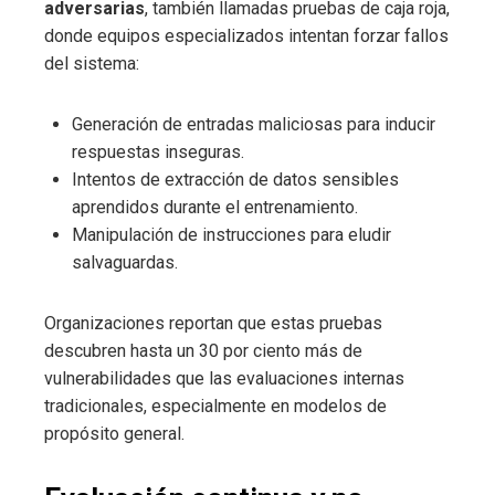
adversarias
, también llamadas pruebas de caja roja,
donde equipos especializados intentan forzar fallos
del sistema:
Generación de entradas maliciosas para inducir
respuestas inseguras.
Intentos de extracción de datos sensibles
aprendidos durante el entrenamiento.
Manipulación de instrucciones para eludir
salvaguardas.
Organizaciones reportan que estas pruebas
descubren hasta un 30 por ciento más de
vulnerabilidades que las evaluaciones internas
tradicionales, especialmente en modelos de
propósito general.