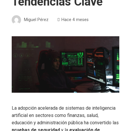
Tendencias Clave
Miguel Pérez
Hace 4 meses
La adopción acelerada de sistemas de inteligencia
artificial en sectores como finanzas, salud,
educación y administración pública ha convertido las
pruebas de seguridad
y la
evaluación de