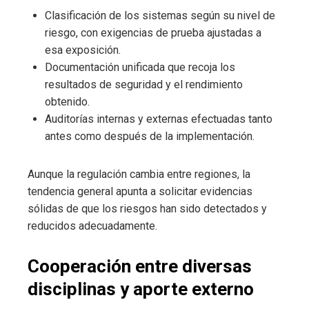
Clasificación de los sistemas según su nivel de
riesgo, con exigencias de prueba ajustadas a
esa exposición.
Documentación unificada que recoja los
resultados de seguridad y el rendimiento
obtenido.
Auditorías internas y externas efectuadas tanto
antes como después de la implementación.
Aunque la regulación cambia entre regiones, la
tendencia general apunta a solicitar evidencias
sólidas de que los riesgos han sido detectados y
reducidos adecuadamente.
Cooperación entre diversas
disciplinas y aporte externo