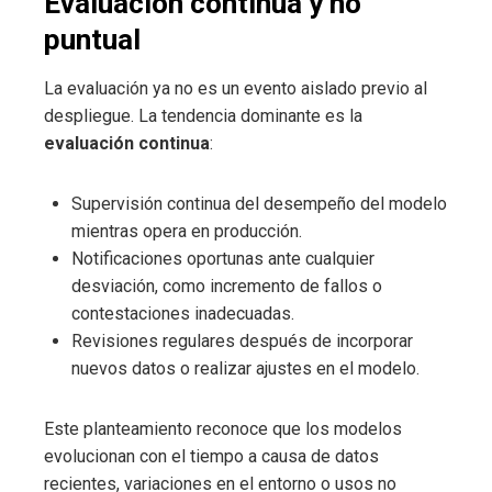
Evaluación continua y no
puntual
La evaluación ya no es un evento aislado previo al
despliegue. La tendencia dominante es la
evaluación continua
:
Supervisión continua del desempeño del modelo
mientras opera en producción.
Notificaciones oportunas ante cualquier
desviación, como incremento de fallos o
contestaciones inadecuadas.
Revisiones regulares después de incorporar
nuevos datos o realizar ajustes en el modelo.
Este planteamiento reconoce que los modelos
evolucionan con el tiempo a causa de datos
recientes, variaciones en el entorno o usos no