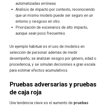
automatizadas erróneas.
Análisis de impacto por contexto, reconociendo
que un mismo modelo puede ser seguro en un
entorno y riesgoso en otro.
Priorización de escenarios de alto impacto,
aunque sean poco frecuentes.
Un ejemplo habitual es el uso de modelos en
selección de personal: además de medir
desempeño, se analizan sesgos por género, edad o
procedencia, y se simulan decisiones a gran escala
para estimar efectos acumulativos.
Pruebas adversarias y pruebas
de caja roja
Una tendencia clave es el aumento de
pruebas