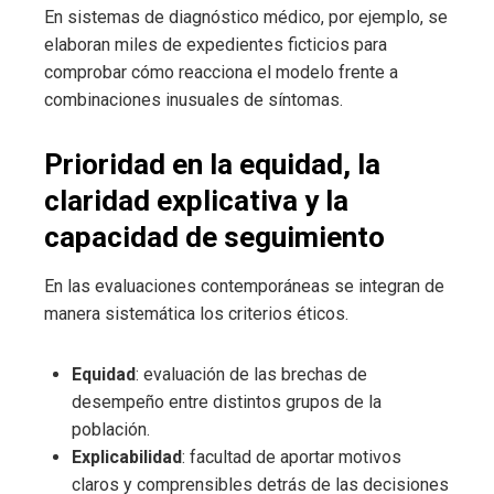
En sistemas de diagnóstico médico, por ejemplo, se
elaboran miles de expedientes ficticios para
comprobar cómo reacciona el modelo frente a
combinaciones inusuales de síntomas.
Prioridad en la equidad, la
claridad explicativa y la
capacidad de seguimiento
En las evaluaciones contemporáneas se integran de
manera sistemática los criterios éticos.
Equidad
: evaluación de las brechas de
desempeño entre distintos grupos de la
población.
Explicabilidad
: facultad de aportar motivos
claros y comprensibles detrás de las decisiones