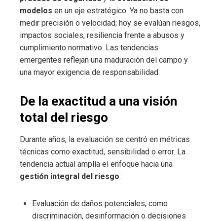
modelos
en un eje estratégico. Ya no basta con
medir precisión o velocidad; hoy se evalúan riesgos,
impactos sociales, resiliencia frente a abusos y
cumplimiento normativo. Las tendencias
emergentes reflejan una maduración del campo y
una mayor exigencia de responsabilidad.
De la exactitud a una visión
total del riesgo
Durante años, la evaluación se centró en métricas
técnicas como exactitud, sensibilidad o error. La
tendencia actual amplía el enfoque hacia una
gestión integral del riesgo
:
Evaluación de daños potenciales, como
discriminación, desinformación o decisiones