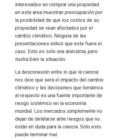
interesados ​​en comprar una propiedad
en esta área muestran preocupación por
la posibilidad de que los costos de su
propiedad se vean afectados por el
cambio climático. Ninguna de las
presentaciones indicó que este fuera el
caso. Esto es sólo una anécdota, pero
ilustra bien la situación.
La desconexión entre lo que la ciencia
nos dice que será el impacto del cambio
climático y las decisiones que tomamos
al respecto es una fuente importante de
riesgo sistémico en la economía
mundial. Los mercados simplemente no
dejan de delatarse ante riesgos que no
están en duda para la ciencia. Sólo esto
puede terminar mal.