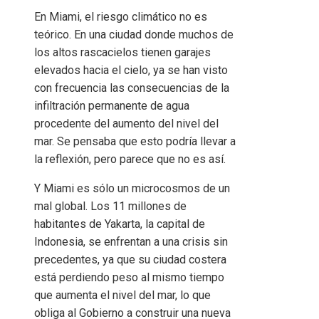
En Miami, el riesgo climático no es
teórico. En una ciudad donde muchos de
los altos rascacielos tienen garajes
elevados hacia el cielo, ya se han visto
con frecuencia las consecuencias de la
infiltración permanente de agua
procedente del aumento del nivel del
mar. Se pensaba que esto podría llevar a
la reflexión, pero parece que no es así.
Y Miami es sólo un microcosmos de un
mal global. Los 11 millones de
habitantes de Yakarta, la capital de
Indonesia, se enfrentan a una crisis sin
precedentes, ya que su ciudad costera
está perdiendo peso al mismo tiempo
que aumenta el nivel del mar, lo que
obliga al Gobierno a construir una nueva