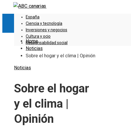
España
Ciencia y tecnología
Inversiones y negocios
Cultura y ocio
Home
Responsabilidad social
Noticias
Sobre el hogar y el clima | Opinión
Noticias
Sobre el hogar
y el clima |
Opinión