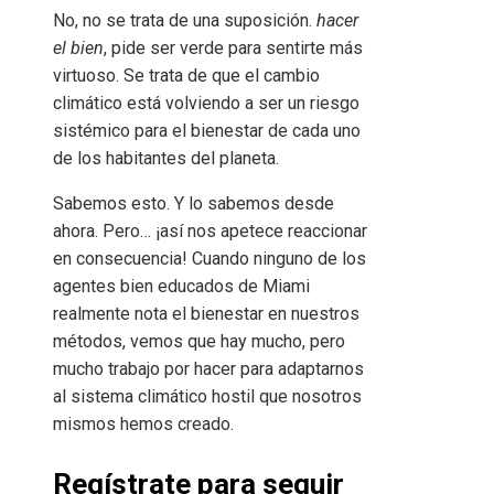
No, no se trata de una suposición.
hacer
el bien
, pide ser verde para sentirte más
virtuoso. Se trata de que el cambio
climático está volviendo a ser un riesgo
sistémico para el bienestar de cada uno
de los habitantes del planeta.
Sabemos esto. Y lo sabemos desde
ahora. Pero… ¡así nos apetece reaccionar
en consecuencia! Cuando ninguno de los
agentes bien educados de Miami
realmente nota el bienestar en nuestros
métodos, vemos que hay mucho, pero
mucho trabajo por hacer para adaptarnos
al sistema climático hostil que nosotros
mismos hemos creado.
Regístrate para seguir