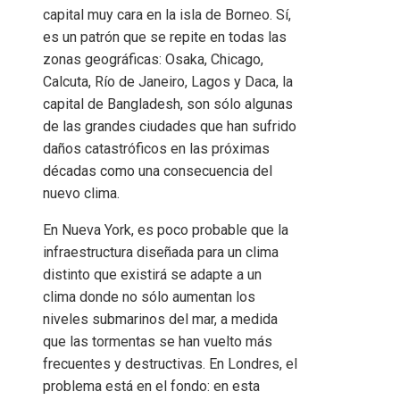
capital muy cara en la isla de Borneo. Sí,
es un patrón que se repite en todas las
zonas geográficas: Osaka, Chicago,
Calcuta, Río de Janeiro, Lagos y Daca, la
capital de Bangladesh, son sólo algunas
de las grandes ciudades que han sufrido
daños catastróficos en las próximas
décadas como una consecuencia del
nuevo clima.
En Nueva York, es poco probable que la
infraestructura diseñada para un clima
distinto que existirá se adapte a un
clima donde no sólo aumentan los
niveles submarinos del mar, a medida
que las tormentas se han vuelto más
frecuentes y destructivas. En Londres, el
problema está en el fondo: en esta