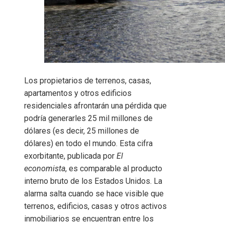
Los propietarios de terrenos, casas,
apartamentos y otros edificios
residenciales afrontarán una pérdida que
podría generarles 25 mil millones de
dólares (es decir, 25 millones de
dólares) en todo el mundo. Esta cifra
exorbitante, publicada por
El
economista
, es comparable al producto
interno bruto de los Estados Unidos. La
alarma salta cuando se hace visible que
terrenos, edificios, casas y otros activos
inmobiliarios se encuentran entre los