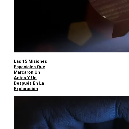
Las 15 Misiones
Espaciales Que
Marcaron Un
Antes Y Un
Después En La
Exploración