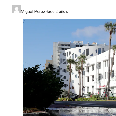
Miguel Pérez
Hace 2 años