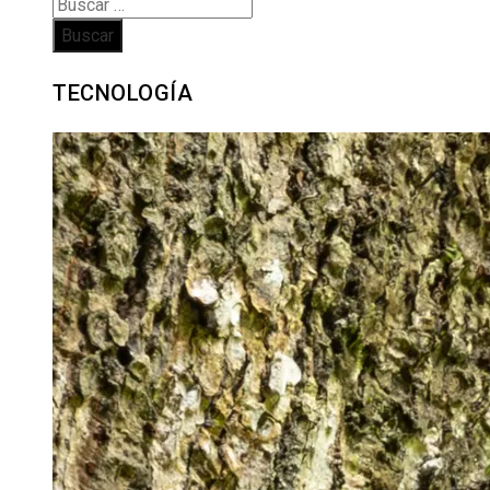
Buscar:
TECNOLOGÍA