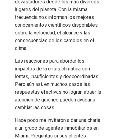
devastadores desde los más diversos
lugares del planeta. Con la misma
frecuencia nos informan los mejores
conocimientos científicos disponibles
sobre la velocidad, el alcance y las
consecuencias de los cambios en el
clima.
Las reacciones para abordar los
impactos de la crisis climática son
lentas, insuficientes y descoordinadas.
Pero aún así, en muchos casos las
respuestas efectivas no logran atraer la
atención de quienes pueden ayudar a
cambiar las cosas.
Hace poco me invitaron a dar una charla
a un grupo de agentes inmobiliarios en
Miami. Preguntas si sus clientes