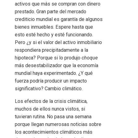
activos que más se compran con dinero
prestado. Gran parte del mercado
crediticio mundial es garantía de algunos
bienes inmuebles. Espere hasta que
esto esté hecho y esté funcionando.
Pero ¿y si el valor del activo inmobiliario
respondiera precipitadamente a la
hipoteca? Porque si lo produjo
choque
más desestabilizador que la economía
mundial haya experimentado. ¿Y qué
fuerza podría producir un impacto
significativo? Cambio climático.
Los efectos de la crisis climática,
muchos de ellos nunca vistos, si
tuvieran rutina. No pasa una semana
porque llegan numerosas noticias sobre
los acontecimientos climáticos más