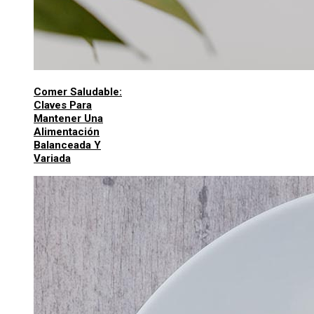
Comer Saludable:
Claves Para
Mantener Una
Alimentación
Balanceada Y
Variada