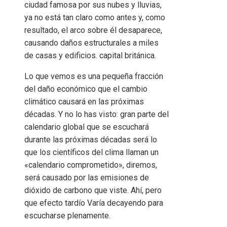
ciudad famosa por sus nubes y lluvias,
ya no está tan claro como antes y, como
resultado, el arco sobre él desaparece,
causando daños estructurales a miles
de casas y edificios. capital británica.
Lo que vemos es una pequeña fracción
del daño económico que el cambio
climático causará en las próximas
décadas. Y no lo has visto: gran parte del
calendario global que se escuchará
durante las próximas décadas será lo
que los científicos del clima llaman un
«calendario comprometido», diremos,
será causado por las emisiones de
dióxido de carbono que viste. Ahí, pero
que efecto tardío Varía decayendo para
escucharse plenamente.