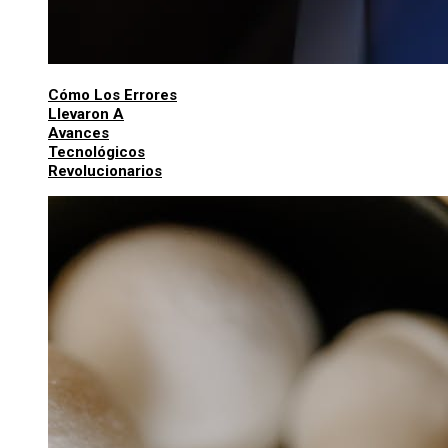
Cómo Los Errores
Llevaron A
Avances
Tecnológicos
Revolucionarios